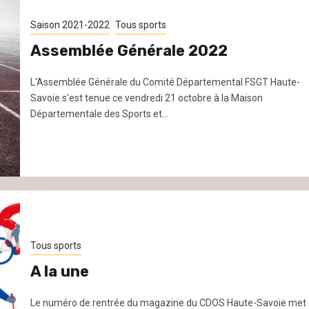
Saison 2021-2022
Tous sports
Assemblée Générale 2022
L'Assemblée Générale du Comité Départemental FSGT Haute-
Savoie s’est tenue ce vendredi 21 octobre à la Maison
Départementale des Sports et...
Tous sports
A la une
Le numéro de rentrée du magazine du CDOS Haute-Savoie met