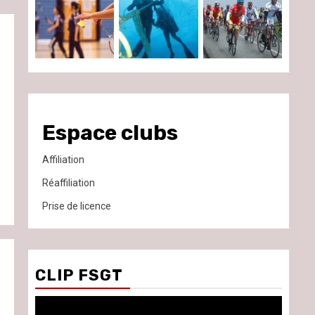
Espace clubs
Affiliation
Réaffiliation
Prise de licence
CLIP FSGT
Lecteur