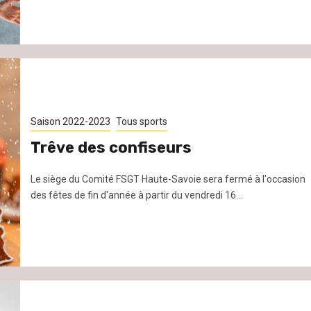
Saison 2022-2023
Tous sports
Trêve des confiseurs
Le siège du Comité FSGT Haute-Savoie sera fermé à l'occasion
des fêtes de fin d'année à partir du vendredi 16...