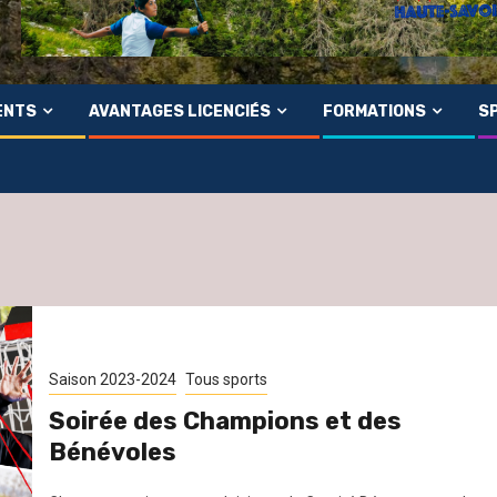
ENTS
AVANTAGES LICENCIÉS
FORMATIONS
SP
Saison 2023-2024
Tous sports
Soirée des Champions et des
Bénévoles