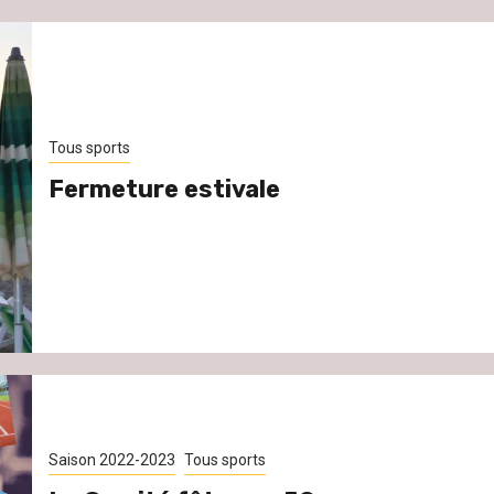
Tous sports
Fermeture estivale
Saison 2022-2023
Tous sports