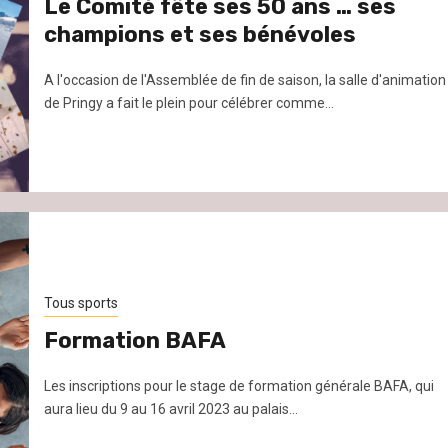
Le Comité fête ses 50 ans … ses
champions et ses bénévoles
A l'occasion de l'Assemblée de fin de saison, la salle d'animation
de Pringy a fait le plein pour célébrer comme...
Tous sports
Formation BAFA
Les inscriptions pour le stage de formation générale BAFA, qui
aura lieu du 9 au 16 avril 2023 au palais...