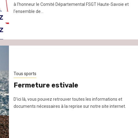
à l'honneur le Comité Départemental FSGT Haute-Savoie et
l'ensemble de...
Tous sports
Fermeture estivale
D'ici là, vous pouvez retrouver toutes les informations et
documents nécessaires à la reprise sur notre site internet.