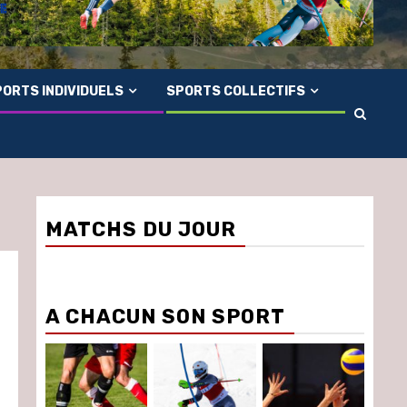
ORTS INDIVIDUELS
SPORTS COLLECTIFS
MATCHS DU JOUR
A CHACUN SON SPORT