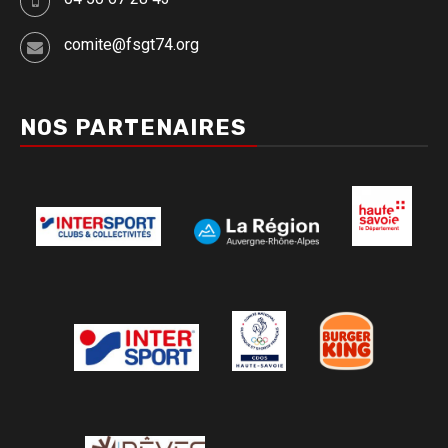
comite@fsgt74.org
NOS PARTENAIRES