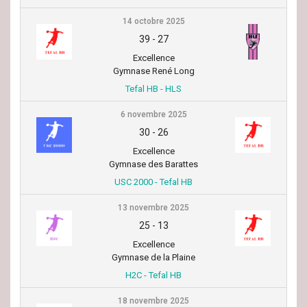
14 octobre 2025
39
-
27
Excellence
Gymnase René Long
Tefal HB - HLS
6 novembre 2025
30
-
26
Excellence
Gymnase des Barattes
USC 2000 - Tefal HB
13 novembre 2025
25
-
13
Excellence
Gymnase de la Plaine
H2C - Tefal HB
18 novembre 2025