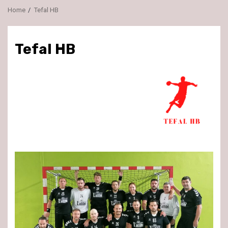
Home
Tefal HB
Tefal HB