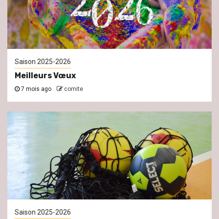
Saison 2025-2026
Meilleurs Vœux
7 mois ago
comite
Saison 2025-2026