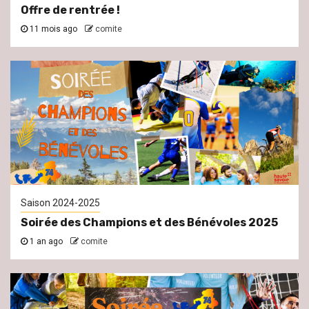
Offre de rentrée !
11 mois ago
comite
Saison 2024-2025
Soirée des Champions et des Bénévoles 2025
1 an ago
comite