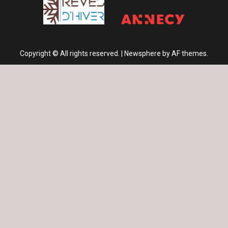
Copyright © All rights reserved.
|
Newsphere
by AF themes.