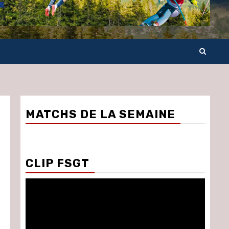
MATCHS DE LA SEMAINE
CLIP FSGT
Lecteur
vidéo