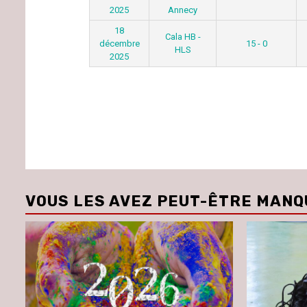
2025
Annecy
18
Cala HB -
décembre
15 - 0
HLS
2025
VOUS LES AVEZ PEUT-ÊTRE MANQ