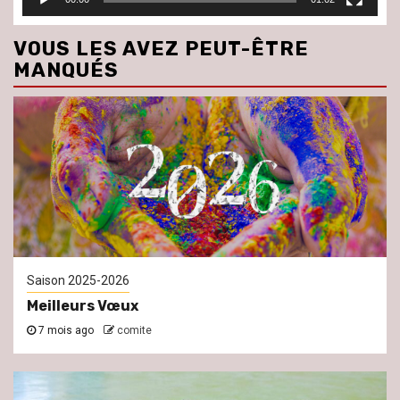
VOUS LES AVEZ PEUT-ÊTRE
MANQUÉS
Saison 2025-2026
Meilleurs Vœux
7 mois ago
comite