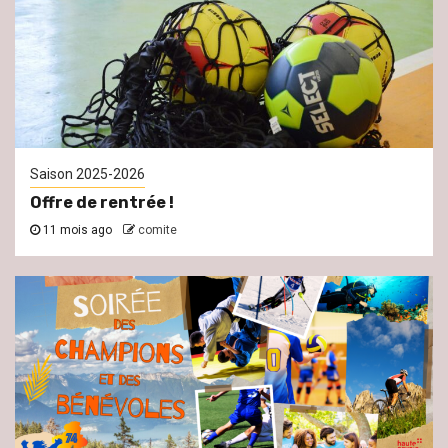
Saison 2025-2026
Offre de rentrée !
11 mois ago
comite