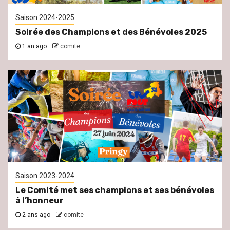
Saison 2024-2025
Soirée des Champions et des Bénévoles 2025
1 an ago
comite
Saison 2023-2024
Le Comité met ses champions et ses bénévoles
à l’honneur
2 ans ago
comite