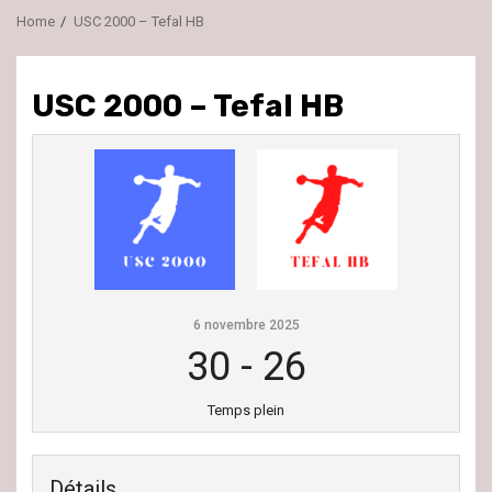
Home
USC 2000 – Tefal HB
USC 2000 – Tefal HB
6 novembre 2025
30
-
26
Temps plein
Détails