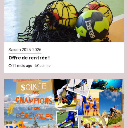
Saison 2025-2026
Offre de rentrée !
11 mois ago
comite