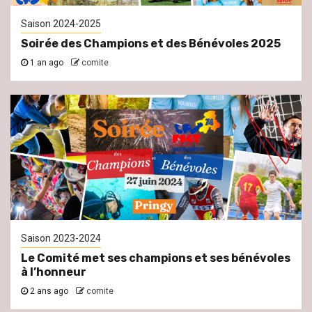
Saison 2024-2025
Soirée des Champions et des Bénévoles 2025
1 an ago
comite
Saison 2023-2024
Le Comité met ses champions et ses bénévoles
à l’honneur
2 ans ago
comite