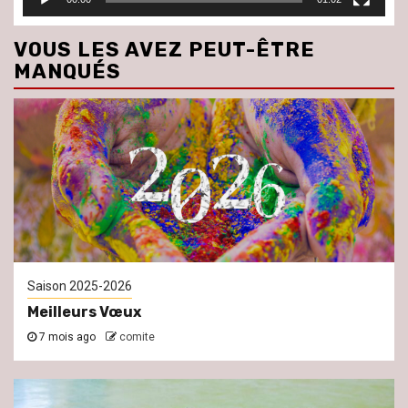
VOUS LES AVEZ PEUT-ÊTRE
MANQUÉS
Saison 2025-2026
Meilleurs Vœux
7 mois ago
comite