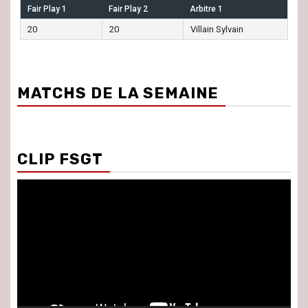
Fair Play 1
Fair Play 2
Arbitre 1
20
20
Villain Sylvain
MATCHS DE LA SEMAINE
CLIP FSGT
Lecteur
vidéo