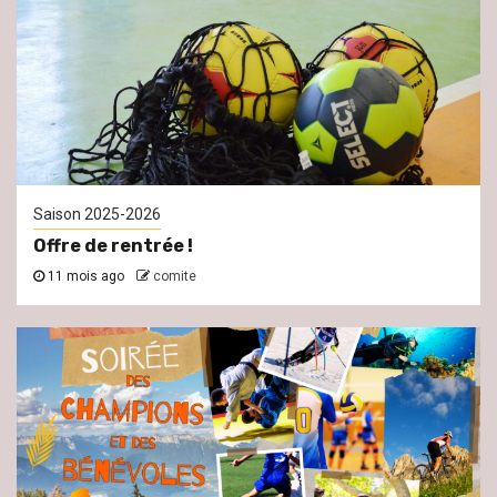
Saison 2025-2026
Offre de rentrée !
11 mois ago
comite