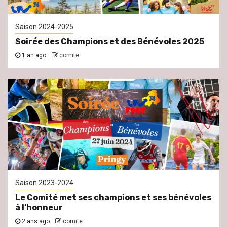
Saison 2024-2025
Soirée des Champions et des Bénévoles 2025
1 an ago
comite
Saison 2023-2024
Le Comité met ses champions et ses bénévoles
à l’honneur
2 ans ago
comite