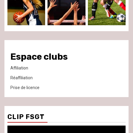
Espace clubs
Affiliation
Réaffiliation
Prise de licence
CLIP FSGT
Lecteur