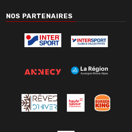
NOS PARTENAIRES