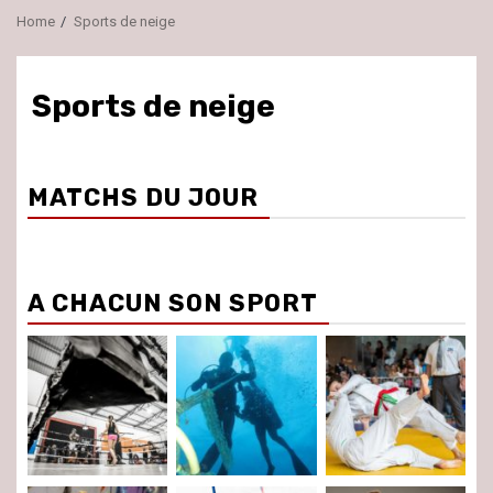
Home
Sports de neige
Sports de neige
MATCHS DU JOUR
A CHACUN SON SPORT