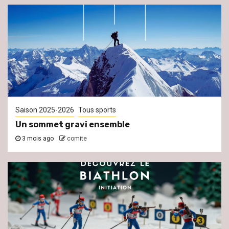
Saison 2025-2026
Tous sports
Un sommet gravi ensemble
3 mois ago
comite