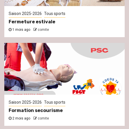
Saison 2025-2026
Tous sports
Fermeture estivale
1 mois ago
comite
Saison 2025-2026
Tous sports
Formation secourisme
2 mois ago
comite