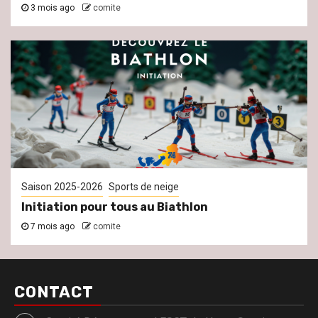
3 mois ago
comite
Saison 2025-2026
Sports de neige
Initiation pour tous au Biathlon
7 mois ago
comite
CONTACT