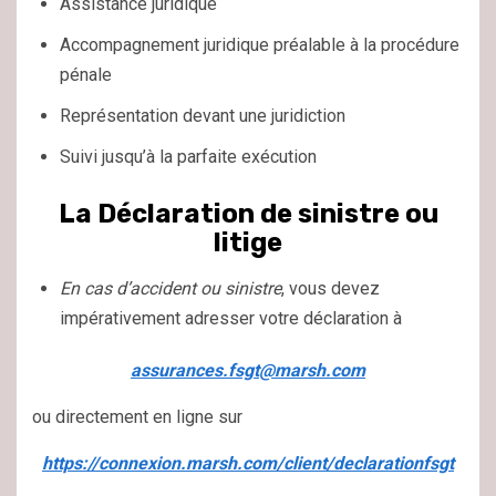
Assistance juridique
Accompagnement juridique préalable à la procédure
pénale
Représentation devant une juridiction
Suivi jusqu’à la parfaite exécution
La Déclaration de sinistre ou
litige
En cas d’accident ou sinistre
, vous devez
impérativement adresser votre déclaration à
assurances.fsgt@marsh.com
ou directement en ligne sur
https://connexion.marsh.com/client/declarationfsgt