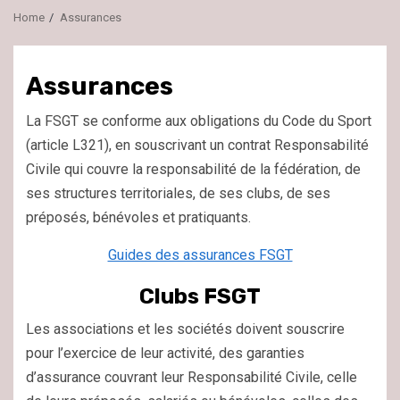
Home
Assurances
Assurances
La FSGT se conforme aux obligations du Code du Sport
(article L321), en souscrivant un contrat Responsabilité
Civile qui couvre la responsabilité de la fédération, de
ses structures territoriales, de ses clubs, de ses
préposés, bénévoles et pratiquants.
Guides des assurances FSGT
Clubs FSGT
Les associations et les sociétés doivent souscrire
pour l’exercice de leur activité, des garanties
d’assurance couvrant leur Responsabilité Civile, celle