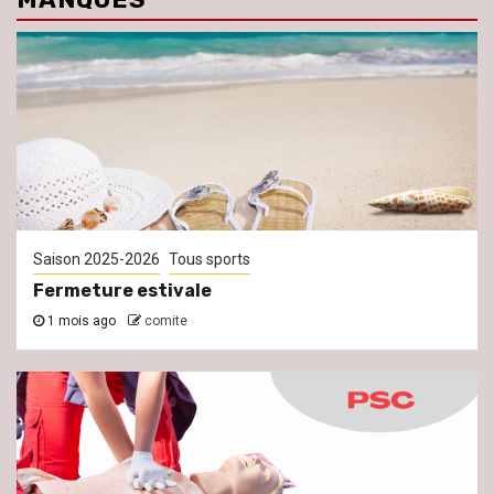
Saison 2025-2026
Tous sports
Fermeture estivale
1 mois ago
comite