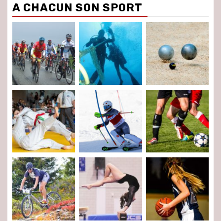
A CHACUN SON SPORT