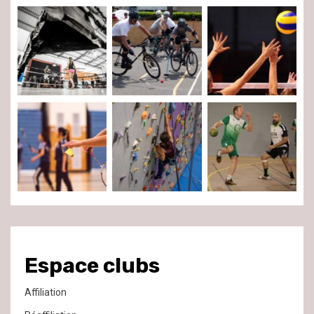
Espace clubs
Affiliation