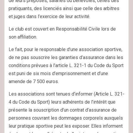
de leurs préposés, salariés ou bénévoles, celles des
pratiquants, des licenciés ainsi que celle des arbitres
et juges dans l’exercice de leur activité.
Le club est couvert en Responsabilité Civile lors de
son affiliation.
Le fait, pour le responsable d’une association sportive,
de ne pas souscrire les garanties d’assurance dans les
conditions prévues à l’article L. 321-1 du Code du Sport
est puni de six mois d’emprisonnement et d’une
amende de 7 500 euros.
Les associations sont tenues d’informer (Article L. 321-
4 du Code du Sport) leurs adhérents de l’intérêt que
présente la souscription d’un contrat d’assurance de
personnes couvrant les dommages corporels auxquels
leur pratique sportive peut les exposer. Elles informent