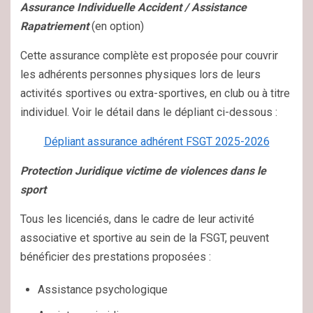
Assurance Individuelle Accident / Assistance
Rapatriement
(en option)
Cette assurance complète est proposée pour couvrir
les adhérents personnes physiques lors de leurs
activités sportives ou extra-sportives, en club ou à titre
individuel. Voir le détail dans le dépliant ci-dessous :
Dépliant assurance adhérent FSGT 2025-2026
Protection Juridique victime de violences dans le
sport
Tous les licenciés, dans le cadre de leur activité
associative et sportive au sein de la FSGT, peuvent
bénéficier des prestations proposées :
Assistance psychologique