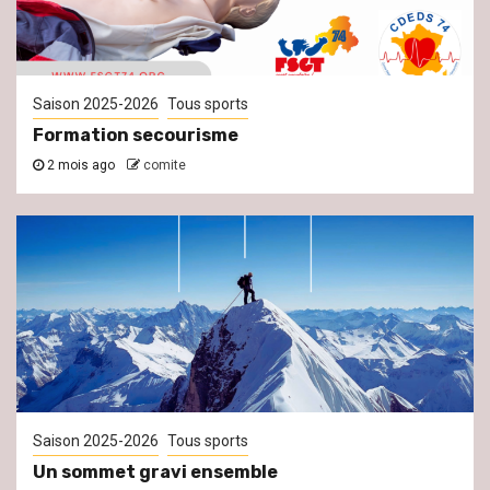
Saison 2025-2026
Tous sports
Formation secourisme
2 mois ago
comite
Saison 2025-2026
Tous sports
Un sommet gravi ensemble