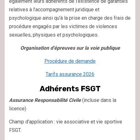
également leurs adhérents de l’existence de garanties
relatives à l’accompagnement juridique et
psychologique ainsi qu’à la prise en charge des frais de
procédure engagés par les victimes de violences
sexuelles, physiques et psychologiques.
Organisation d’épreuves sur la voie publique
Procédure de demande
Tarifs assurance 2026
Adhérents FSGT
Assurance Responsabilité Civile
(incluse dans la
licence)
Champ d’application : vie associative et vie sportive
FSGT.