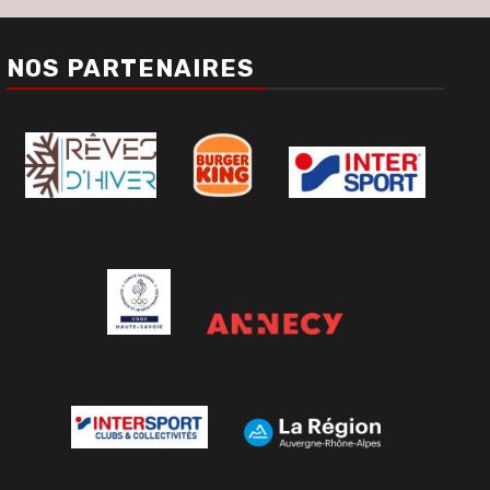
NOS PARTENAIRES