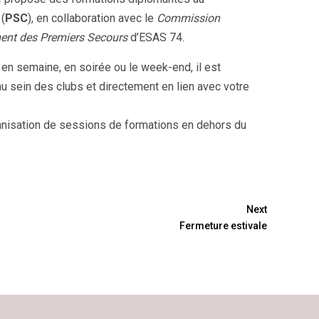
 (
PSC
), en collaboration avec le
Commission
ent des Premiers Secours
d’ESAS 74.
n semaine, en soirée ou le week-end, il est
u sein des clubs et directement en lien avec votre
ganisation de sessions de formations en dehors du
Next
Fermeture estivale