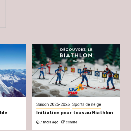
Saison 2025-2026
Sports de neige
ble
Initiation pour tous au Biathlon
7 mois ago
comite