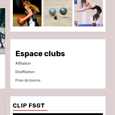
Espace clubs
Affiliation
Réaffiliation
Prise de licence
CLIP FSGT