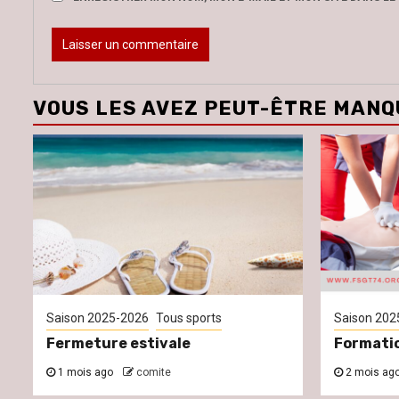
VOUS LES AVEZ PEUT-ÊTRE MANQ
Saison 2025-2026
Tous sports
Saison 202
Fermeture estivale
Formati
1 mois ago
comite
2 mois ag