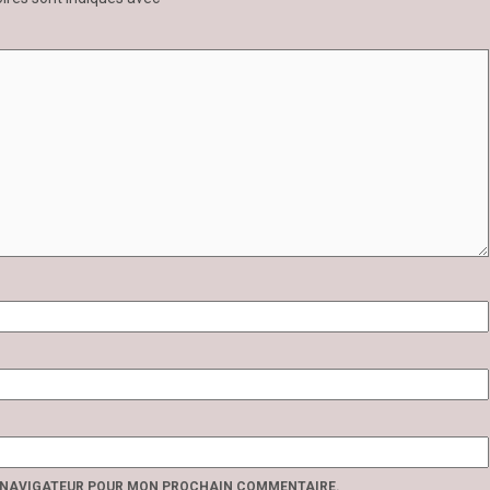
E NAVIGATEUR POUR MON PROCHAIN COMMENTAIRE.