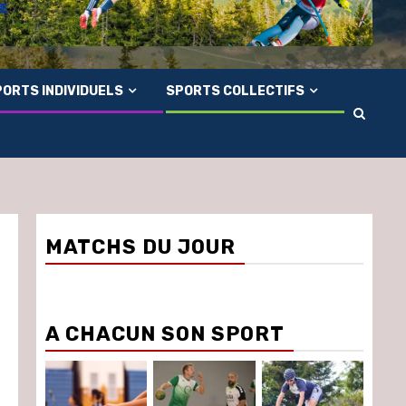
ORTS INDIVIDUELS
SPORTS COLLECTIFS
MATCHS DU JOUR
A CHACUN SON SPORT