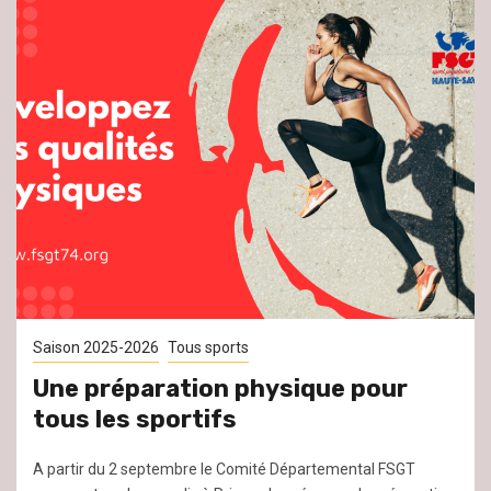
Saison 2025-2026
Tous sports
Une préparation physique pour
tous les sportifs
A partir du 2 septembre le Comité Départemental FSGT