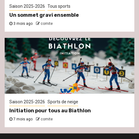
Saison 2025-2026
Tous sports
Un sommet gravi ensemble
3 mois ago
comite
Saison 2025-2026
Sports de neige
Initiation pour tous au Biathlon
7 mois ago
comite