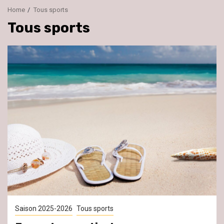
Home
Tous sports
Tous sports
Saison 2025-2026
Tous sports