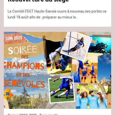
Le Comité FSGT Haute-Savoie ouvre à nouveau ses portes ce
lundi 18 août afin de : préparer au mieux le...