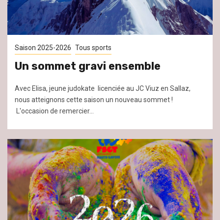
Saison 2025-2026
Tous sports
Un sommet gravi ensemble
Avec Elisa, jeune judokate licenciée au JC Viuz en Sallaz,
nous atteignons cette saison un nouveau sommet !
L'occasion de remercier...