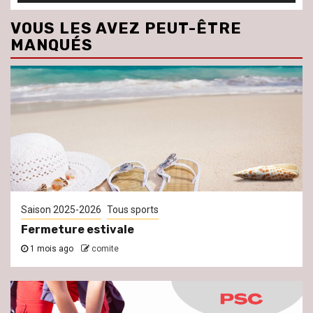
VOUS LES AVEZ PEUT-ÊTRE
MANQUÉS
Saison 2025-2026
Tous sports
Fermeture estivale
1 mois ago
comite