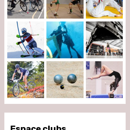
Espace clubs