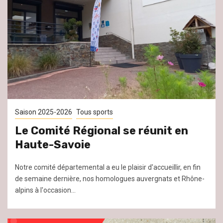
Saison 2025-2026
Tous sports
Le Comité Régional se réunit en
Haute-Savoie
Notre comité départemental a eu le plaisir d'accueillir, en fin
de semaine dernière, nos homologues auvergnats et Rhône-
alpins à l'occasion...