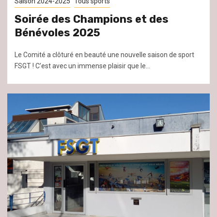
Saison 2024-2025
Tous sports
Soirée des Champions et des
Bénévoles 2025
Le Comité a clôturé en beauté une nouvelle saison de sport
FSGT ! C’est avec un immense plaisir que le...