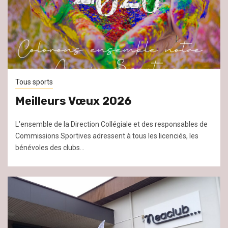
Tous sports
Meilleurs Vœux 2026
L'ensemble de la Direction Collégiale et des responsables de
Commissions Sportives adressent à tous les licenciés, les
bénévoles des clubs...