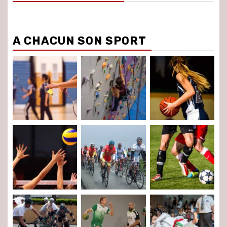
A CHACUN SON SPORT