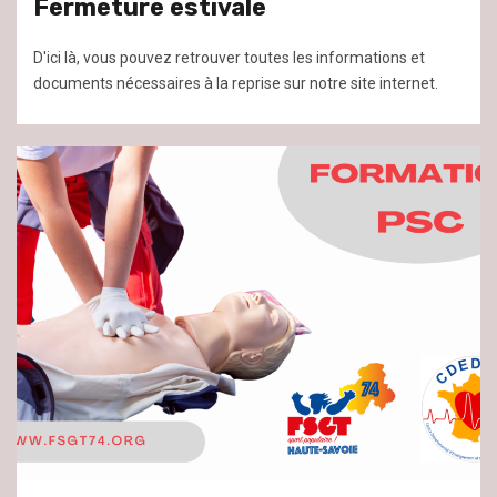
Fermeture estivale
D'ici là, vous pouvez retrouver toutes les informations et
documents nécessaires à la reprise sur notre site internet.