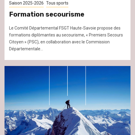
Saison 2025-2026
Tous sports
Formation secourisme
Le Comité Départemental FSGT Haute-Savoie propose des
formations diplômantes au secourisme, « Premiers Secours
Citoyen » (PSC), en collaboration avec le Commission
Départementale...