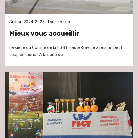
Saison 2024-2025
Tous sports
Mieux vous accueillir
Le siège du Comité de la FSGT Haute-Savoie a pris un petit
coup de jeune ! A la suite de...