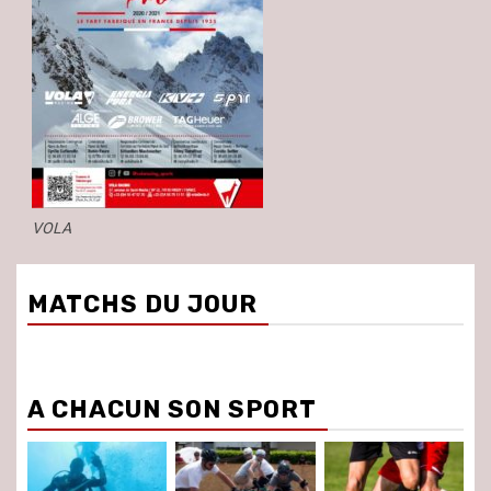
VOLA
MATCHS DU JOUR
A CHACUN SON SPORT