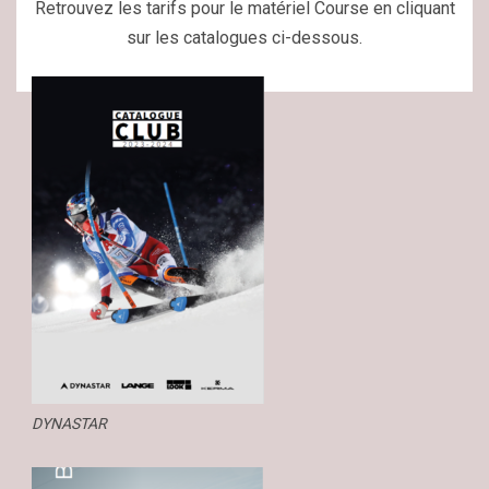
Retrouvez les tarifs pour le matériel Course en cliquant
sur les catalogues ci-dessous.
DYNASTAR