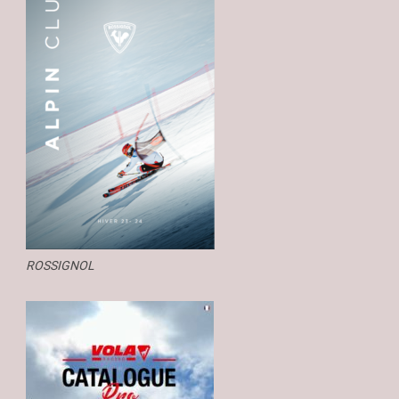
ROSSIGNOL