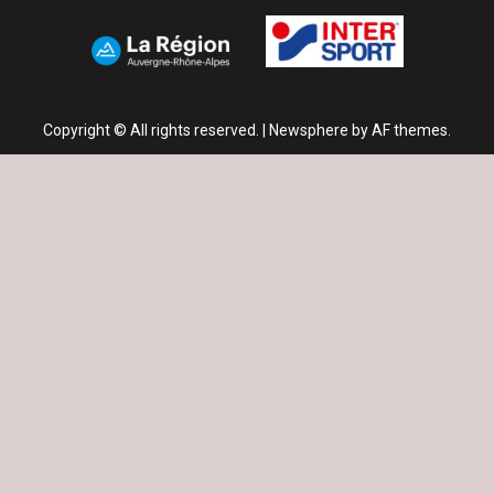
Copyright © All rights reserved.
|
Newsphere
by AF themes.