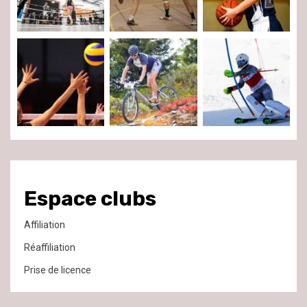
Espace clubs
Affiliation
Réaffiliation
Prise de licence