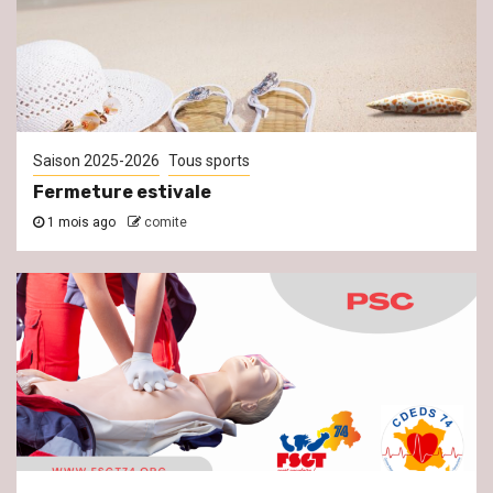
Saison 2025-2026
Tous sports
Fermeture estivale
1 mois ago
comite