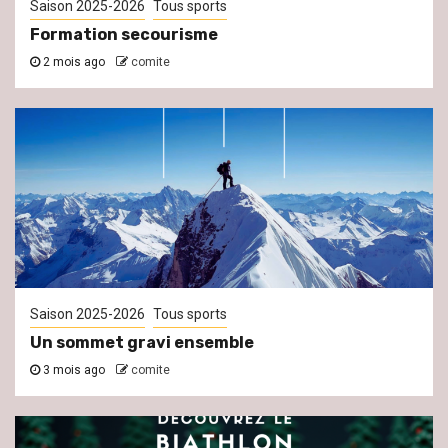
Saison 2025-2026
Tous sports
Formation secourisme
2 mois ago
comite
Saison 2025-2026
Tous sports
Un sommet gravi ensemble
3 mois ago
comite