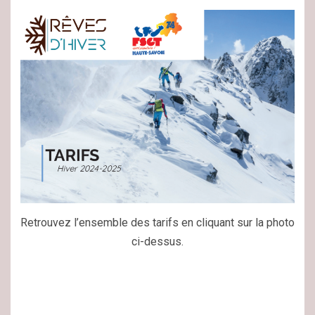
Retrouvez l’ensemble des tarifs en cliquant sur la photo
ci-dessus.