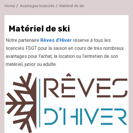
Home
Avantages licenciés
Matériel de ski
Matériel de ski
Notre partenaire
Rêves d’Hiver
réserve à tous les
licenciés FSGT pour la saison en cours de très nombreux
avantages pour l’achat, la location ou l’entretien de son
matériel, junior ou adulte.