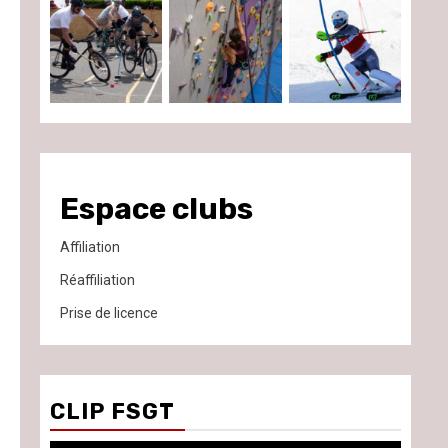
Espace clubs
Affiliation
Réaffiliation
Prise de licence
CLIP FSGT