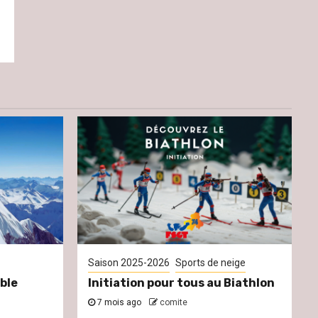
Saison 2025-2026
Sports de neige
ble
Initiation pour tous au Biathlon
7 mois ago
comite