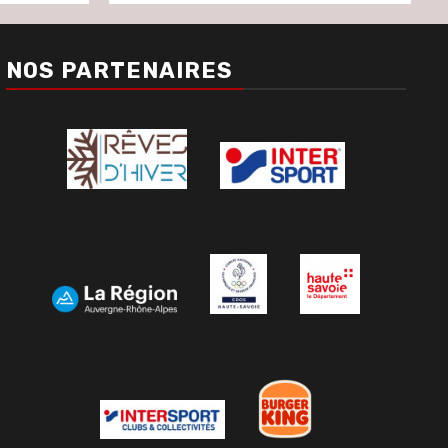
NOS PARTENAIRES