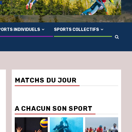
ORTS INDIVIDUELS
SPORTS COLLECTIFS
MATCHS DU JOUR
A CHACUN SON SPORT