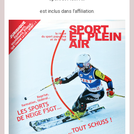
est inclus dans l’affiliation.