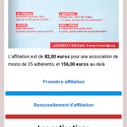
L’affiliation est de
82,00 euros
pour une association de
moins de 35 adhérents, et
156,00 euros
au-delà.
Première affiliation
Renouvellement d’affiliation