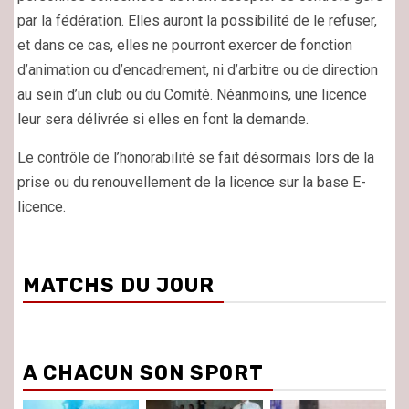
par la fédération. Elles auront la possibilité de le refuser,
et dans ce cas, elles ne pourront exercer de fonction
d’animation ou d’encadrement, ni d’arbitre ou de direction
au sein d’un club ou du Comité. Néanmoins, une licence
leur sera délivrée si elles en font la demande.
Le contrôle de l’honorabilité se fait désormais lors de la
prise ou du renouvellement de la licence sur la base E-
licence.
MATCHS DU JOUR
A CHACUN SON SPORT