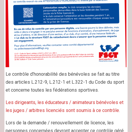
Le contrôle d’honorabilité des bénévoles se fait au titre
des articles L.212-9, L.212-1 et L.322-1 du Code du sport
et concerne toutes les fédérations sportives.
Les dirigeants, les éducateurs / animateurs bénévoles et
les juges / arbitres licenciés sont soumis à ce contrôle.
Lors de la demande / renouvellement de licence, les
personnes concernées devront accepter ce contrôle géré