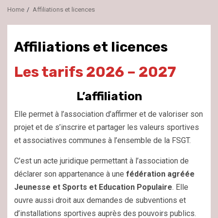
Home
Affiliations et licences
Affiliations et licences
Les tarifs 2026 – 2027
L’affiliation
Elle permet à l’association d’affirmer et de valoriser son
projet et de s’inscrire et partager les valeurs sportives
et associatives communes à l’ensemble de la FSGT.
C’est un acte juridique permettant à l’association de
déclarer son appartenance à une
fédération agréée
Jeunesse et Sports et Education Populaire
. Elle
ouvre aussi droit aux demandes de subventions et
d’installations sportives auprès des pouvoirs publics.