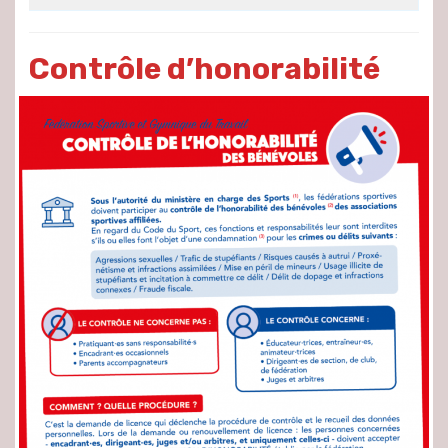
Contrôle d’honorabilité