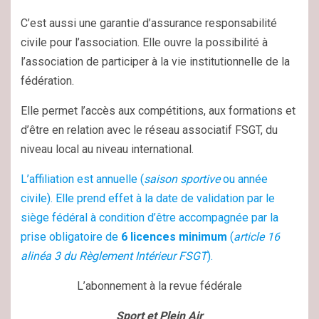
C’est aussi une garantie d’assurance responsabilité
civile pour l’association. Elle ouvre la possibilité à
l’association de participer à la vie institutionnelle de la
fédération.
Elle permet l’accès aux compétitions, aux formations et
d’être en relation avec le réseau associatif FSGT, du
niveau local au niveau international.
L’affiliation est annuelle (
saison sportive
ou année
civile). Elle prend effet à la date de validation par le
siège fédéral à condition d’être accompagnée par la
prise obligatoire de
6 licences minimum
(
article 16
alinéa 3 du Règlement Intérieur FSGT
)
.
L’abonnement à la revue fédérale
Sport et Plein Air