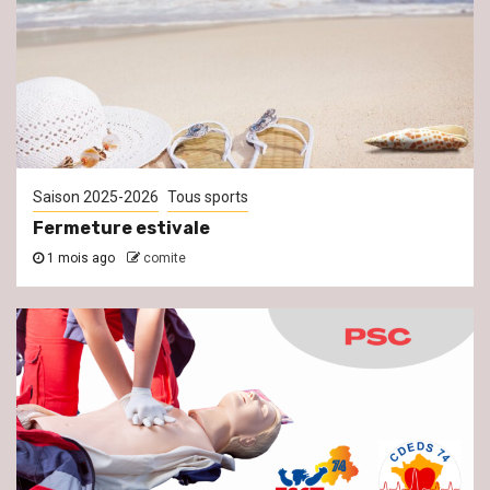
Saison 2025-2026
Tous sports
Fermeture estivale
1 mois ago
comite