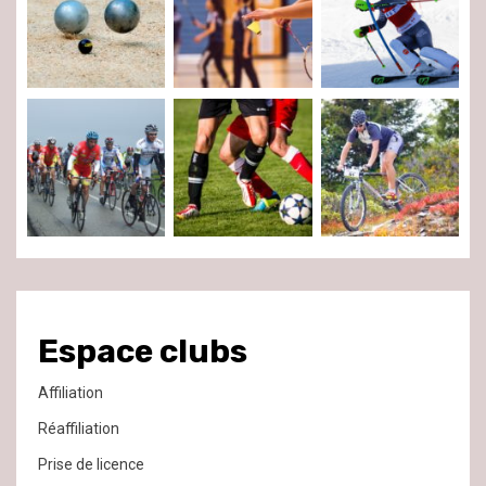
Espace clubs
Affiliation
Réaffiliation
Prise de licence