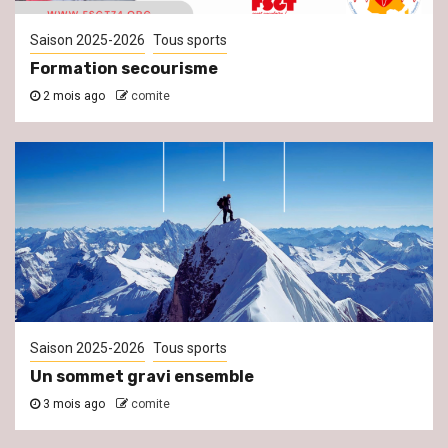
Saison 2025-2026
Tous sports
Formation secourisme
2 mois ago
comite
Saison 2025-2026
Tous sports
Un sommet gravi ensemble
3 mois ago
comite