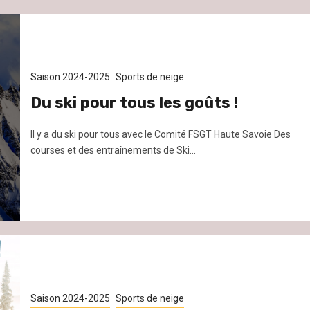
Saison 2024-2025
Sports de neige
Du ski pour tous les goûts !
Il y a du ski pour tous avec le Comité FSGT Haute Savoie Des
courses et des entraînements de Ski...
Saison 2024-2025
Sports de neige