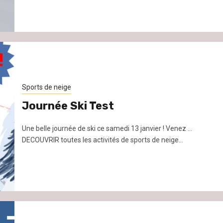
Sports de neige
Journée Ski Test
Une belle journée de ski ce samedi 13 janvier ! Venez ...
DECOUVRIR toutes les activités de sports de neige...