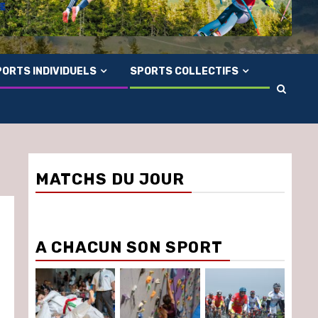
ORTS INDIVIDUELS
SPORTS COLLECTIFS
MATCHS DU JOUR
A CHACUN SON SPORT