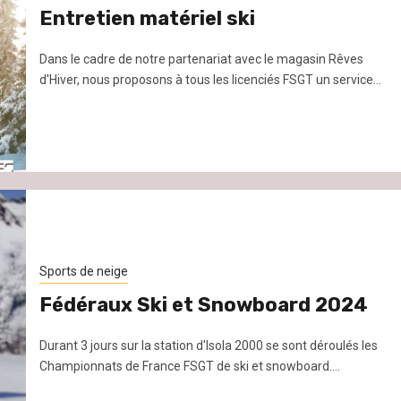
Entretien matériel ski
Dans le cadre de notre partenariat avec le magasin Rêves
d'Hiver, nous proposons à tous les licenciés FSGT un service...
Sports de neige
Fédéraux Ski et Snowboard 2024
Durant 3 jours sur la station d'Isola 2000 se sont déroulés les
Championnats de France FSGT de ski et snowboard....