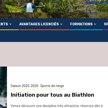
ENTS
AVANTAGES LICENCIÉS
FORMATIONS
SP
Saison 2025-2026
Sports de neige
Initiation pour tous au Biathlon
Venez découvrir une discipline très attractive, réservez dès à