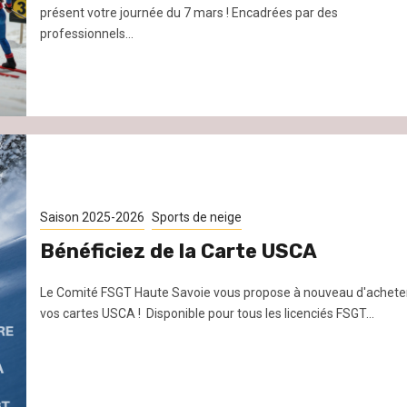
présent votre journée du 7 mars ! Encadrées par des
professionnels...
Saison 2025-2026
Sports de neige
Bénéficiez de la Carte USCA
Le Comité FSGT Haute Savoie vous propose à nouveau d'achete
vos cartes USCA ! Disponible pour tous les licenciés FSGT...