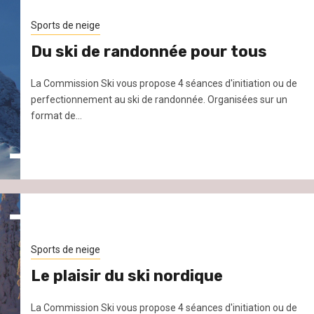
Sports de neige
Du ski de randonnée pour tous
La Commission Ski vous propose 4 séances d'initiation ou de
perfectionnement au ski de randonnée. Organisées sur un
format de...
Sports de neige
Le plaisir du ski nordique
La Commission Ski vous propose 4 séances d'initiation ou de