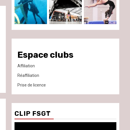
Espace clubs
Affiliation
Réaffiliation
Prise de licence
CLIP FSGT
Lecteur