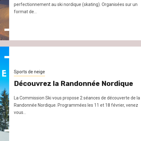
perfectionnement au ski nordique (skating). Organisées sur un
format de...
Sports de neige
Découvrez la Randonnée Nordique
La Commission Ski vous propose 2 séances de découverte de la
Randonnée Nordique. Programmées les 11 et 18 février, venez
vous...