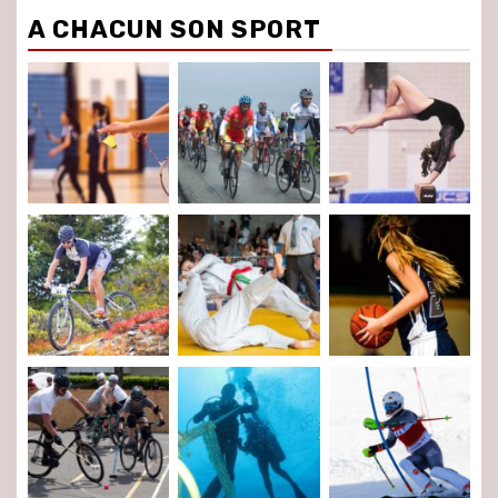
A CHACUN SON SPORT