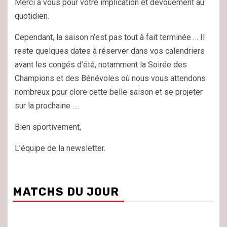
Merci à vous pour votre implication et dévouement au
quotidien.
Cependant, la saison n’est pas tout à fait terminée … Il
reste quelques dates à réserver dans vos calendriers
avant les congés d’été, notamment la Soirée des
Champions et des Bénévoles où nous vous attendons
nombreux pour clore cette belle saison et se projeter
sur la prochaine ….
Bien sportivement,
L’équipe de la newsletter.
MATCHS DU JOUR