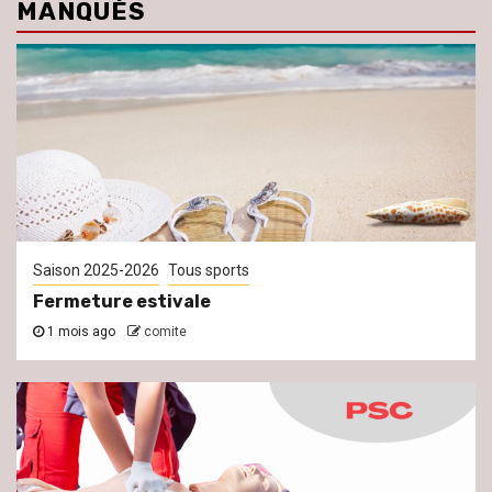
MANQUÉS
Saison 2025-2026
Tous sports
Fermeture estivale
1 mois ago
comite