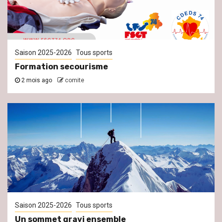
Saison 2025-2026
Tous sports
Formation secourisme
2 mois ago
comite
Saison 2025-2026
Tous sports
Un sommet gravi ensemble