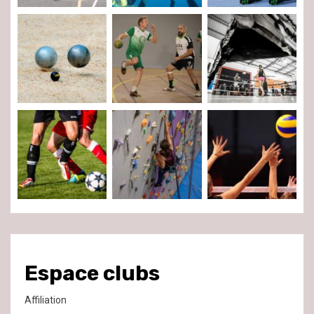
Espace clubs
Affiliation