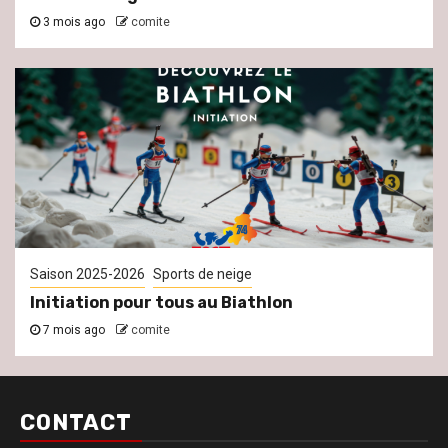
3 mois ago
comite
Saison 2025-2026
Sports de neige
Initiation pour tous au Biathlon
7 mois ago
comite
CONTACT