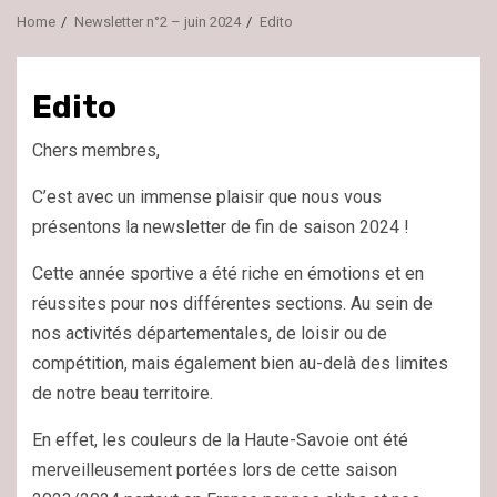
Home
Newsletter n°2 – juin 2024
Edito
Edito
Chers membres,
C’est avec un immense plaisir que nous vous
présentons la newsletter de fin de saison 2024 !
Cette année sportive a été riche en émotions et en
réussites pour nos différentes sections. Au sein de
nos activités départementales, de loisir ou de
compétition, mais également bien au-delà des limites
de notre beau territoire.
En effet, les couleurs de la Haute-Savoie ont été
merveilleusement portées lors de cette saison