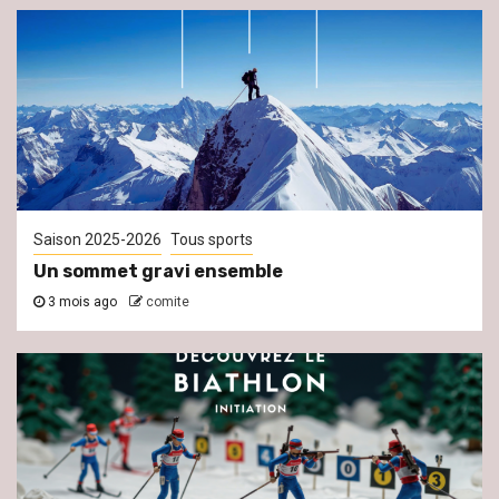
Saison 2025-2026
Tous sports
Un sommet gravi ensemble
3 mois ago
comite