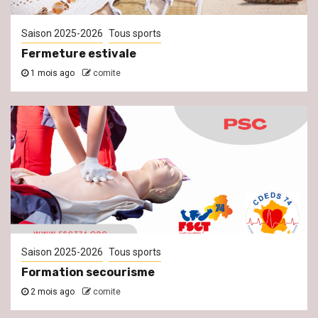
Saison 2025-2026
Tous sports
Fermeture estivale
1 mois ago
comite
Saison 2025-2026
Tous sports
Formation secourisme
2 mois ago
comite