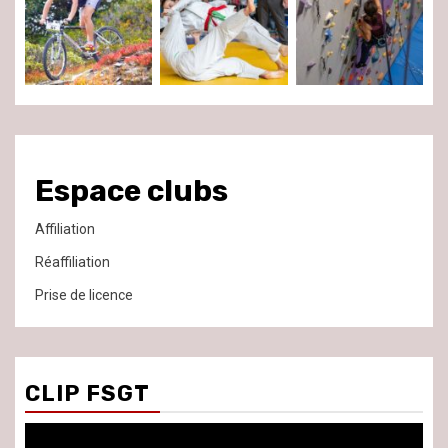
Espace clubs
Affiliation
Réaffiliation
Prise de licence
CLIP FSGT
Lecteur