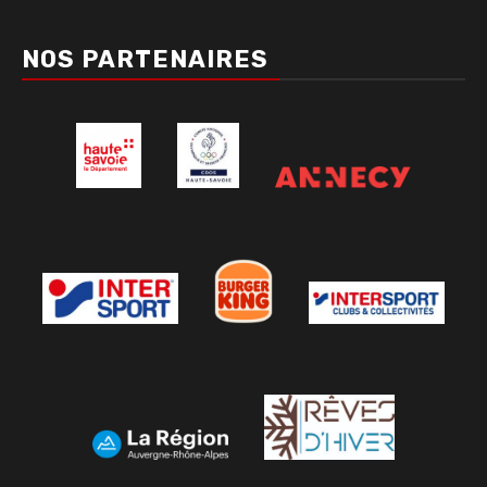
NOS PARTENAIRES