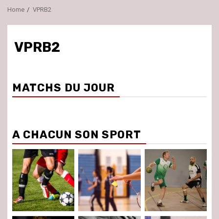
Home
VPRB2
VPRB2
MATCHS DU JOUR
A CHACUN SON SPORT