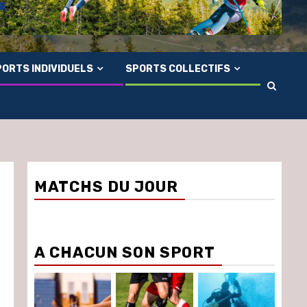
ORTS INDIVIDUELS
SPORTS COLLECTIFS
MATCHS DU JOUR
A CHACUN SON SPORT