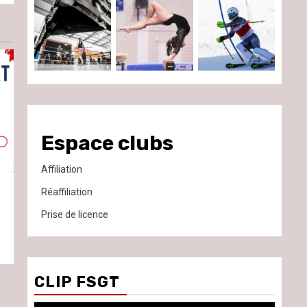
Espace clubs
Affiliation
Réaffiliation
Prise de licence
CLIP FSGT