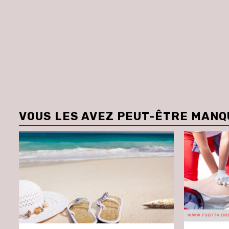
VOUS LES AVEZ PEUT-ÊTRE MANQ