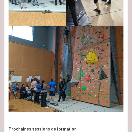
Prochaines sessions de formation :