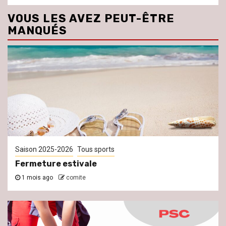
VOUS LES AVEZ PEUT-ÊTRE
MANQUÉS
Saison 2025-2026
Tous sports
Fermeture estivale
1 mois ago
comite