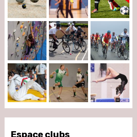
Espace clubs