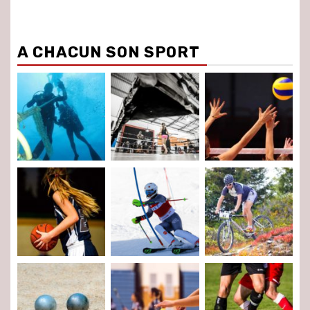
A CHACUN SON SPORT