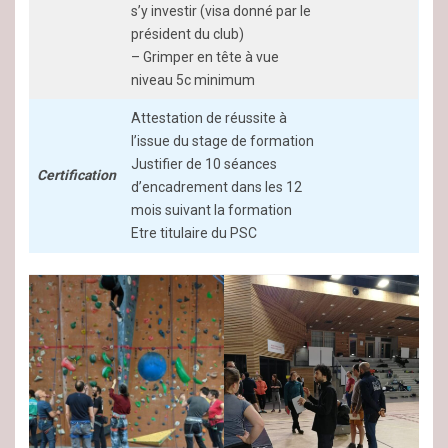
s’y investir (visa donné par le
président du club)
– Grimper en tête à vue
niveau 5c minimum
Attestation de réussite à
l’issue du stage de formation
Justifier de 10 séances
Certification
d’encadrement dans les 12
mois suivant la formation
Etre titulaire du PSC