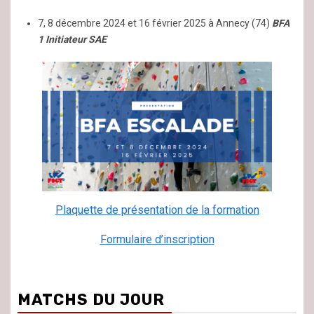
7, 8 décembre 2024 et 16 février 2025 à Annecy (74)
BFA
1 Initiateur SAE
Plaquette de présentation de la formation
Formulaire d’inscription
MATCHS DU JOUR