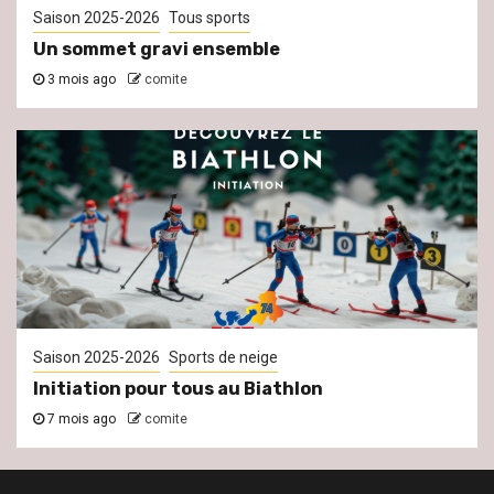
Saison 2025-2026
Tous sports
Un sommet gravi ensemble
3 mois ago
comite
Saison 2025-2026
Sports de neige
Initiation pour tous au Biathlon
7 mois ago
comite