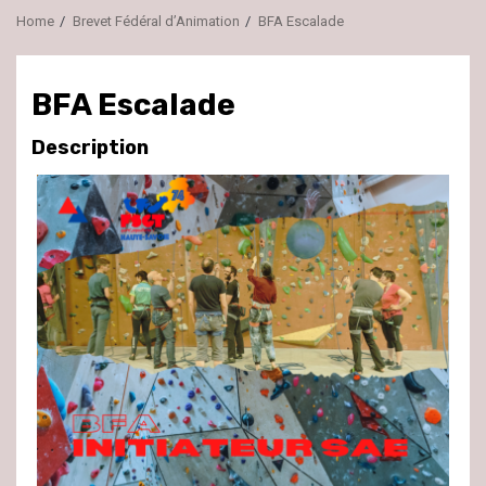
Home
Brevet Fédéral d’Animation
BFA Escalade
BFA Escalade
Description