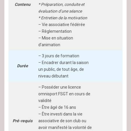
Contenu
* Préparation, conduite et
évaluation d’une séance
* Entretien de la motivation
– Vie associative fédérée
– Règlementation
– Mise en situation
d’animation
– 3 jours de formation
– Encadrer durant la saison
Durée
un public, de tout âge, de
niveau débutant
– Posséder une licence
omnisport FSGT en cours de
validité
– Être âgé de 16 ans
– Être investi dans la vie
Pré-requis
associative de son club ou
avoir manifesté la volonté de