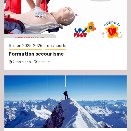
Saison 2025-2026
Tous sports
Formation secourisme
2 mois ago
comite