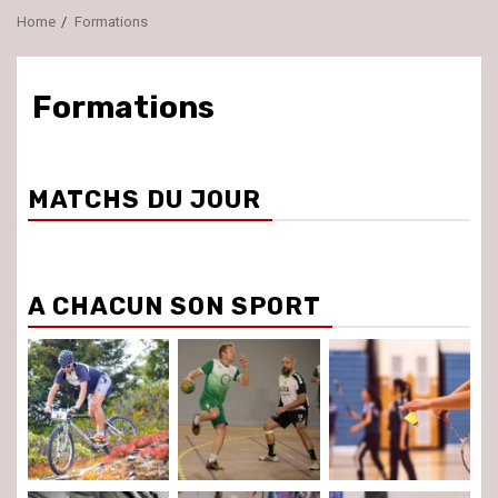
Home
Formations
Formations
MATCHS DU JOUR
A CHACUN SON SPORT