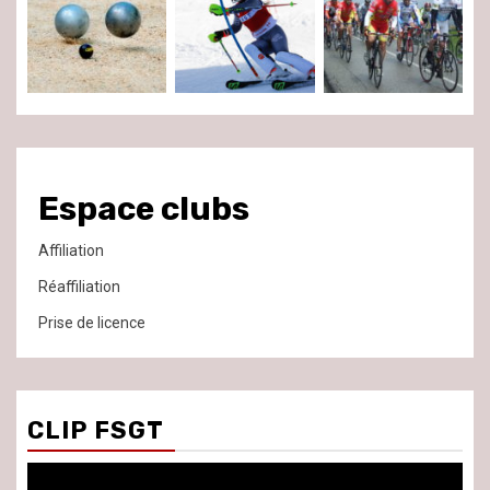
Espace clubs
Affiliation
Réaffiliation
Prise de licence
CLIP FSGT
Lecteur