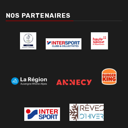
NOS PARTENAIRES