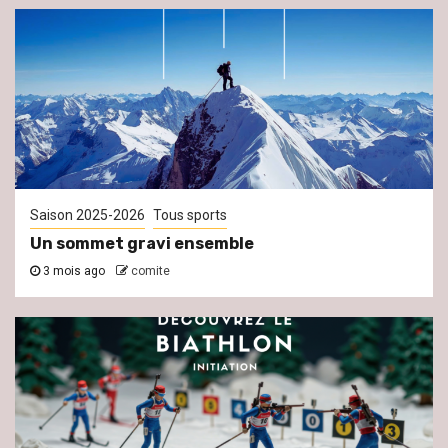
Saison 2025-2026
Tous sports
Un sommet gravi ensemble
3 mois ago
comite