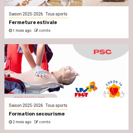
Saison 2025-2026
Tous sports
Fermeture estivale
1 mois ago
comite
Saison 2025-2026
Tous sports
Formation secourisme
2 mois ago
comite