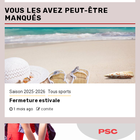
VOUS LES AVEZ PEUT-ÊTRE
MANQUÉS
Saison 2025-2026
Tous sports
Fermeture estivale
1 mois ago
comite