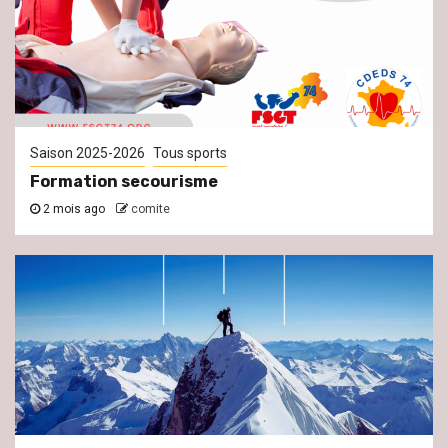
Saison 2025-2026
Tous sports
Formation secourisme
2 mois ago
comite