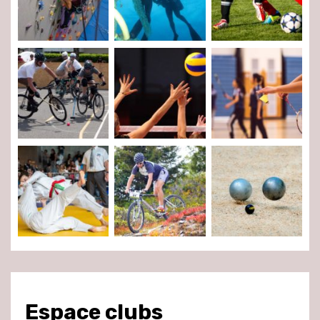
Espace clubs