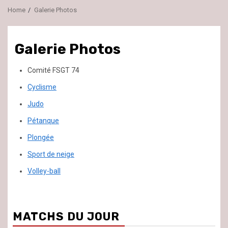
Home
Galerie Photos
Galerie Photos
Comité FSGT 74
Cyclisme
Judo
Pétanque
Plongée
Sport de neige
Volley-ball
MATCHS DU JOUR