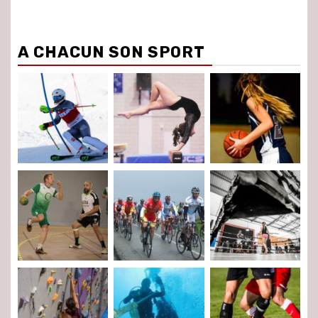
A CHACUN SON SPORT