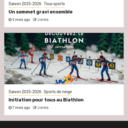
Saison 2025-2026
Tous sports
Un sommet gravi ensemble
3 mois ago
comite
Saison 2025-2026
Sports de neige
Initiation pour tous au Biathlon
7 mois ago
comite