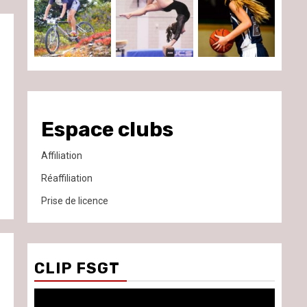
Espace clubs
Affiliation
Réaffiliation
Prise de licence
CLIP FSGT
Lecteur