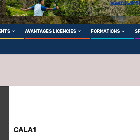
ENTS
AVANTAGES LICENCIÉS
FORMATIONS
SP
CALA1