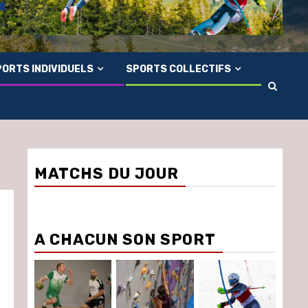
ORTS INDIVIDUELS
SPORTS COLLECTIFS
MATCHS DU JOUR
A CHACUN SON SPORT