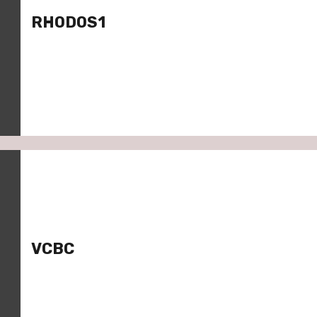
RHODOS1
VCBC