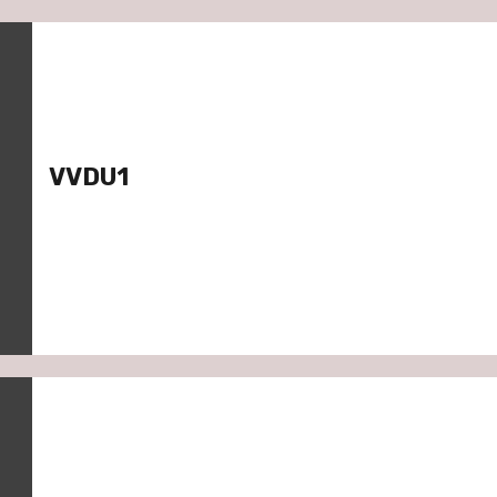
VVDU1