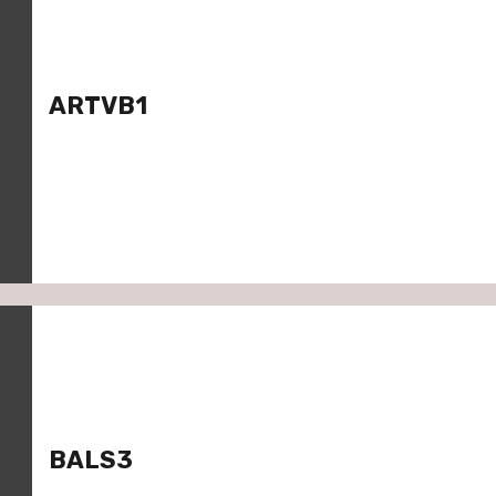
ARTVB1
BALS3