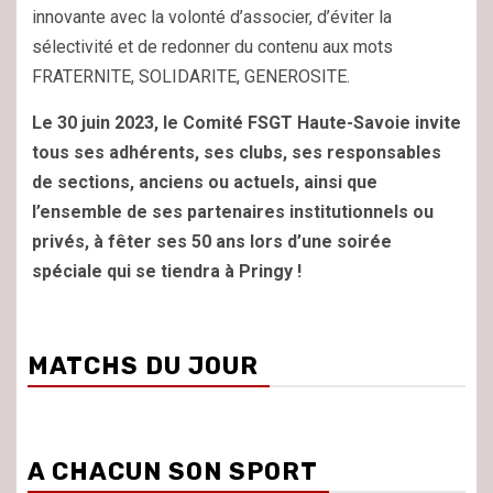
innovante avec la volonté d’associer, d’éviter la
sélectivité et de redonner du contenu aux mots
FRATERNITE, SOLIDARITE, GENEROSITE.
Le 30 juin 2023, le Comité FSGT Haute-Savoie invite
tous ses adhérents, ses clubs, ses responsables
de sections, anciens ou actuels, ainsi que
l’ensemble de ses partenaires institutionnels ou
privés, à fêter ses 50 ans lors d’une soirée
spéciale qui se tiendra à Pringy !
MATCHS DU JOUR
A CHACUN SON SPORT