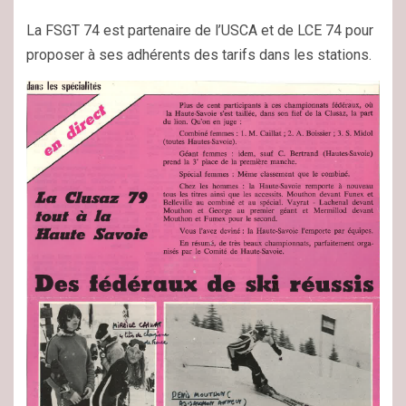
La FSGT 74 est partenaire de l’USCA et de LCE 74 pour
proposer à ses adhérents des tarifs dans les stations.