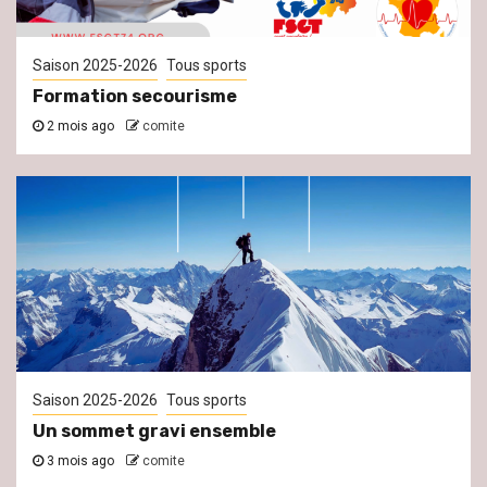
Saison 2025-2026
Tous sports
Formation secourisme
2 mois ago
comite
Saison 2025-2026
Tous sports
Un sommet gravi ensemble
3 mois ago
comite