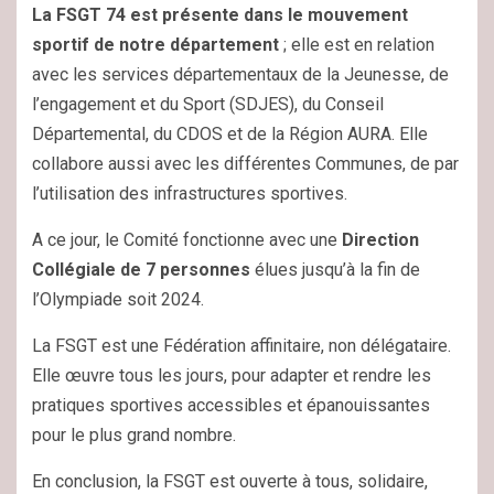
La FSGT 74 est présente dans le mouvement
sportif de notre département
; elle est en relation
avec les services départementaux de la Jeunesse, de
l’engagement et du Sport (SDJES), du Conseil
Départemental, du CDOS et de la Région AURA. Elle
collabore aussi avec les différentes Communes, de par
l’utilisation des infrastructures sportives.
A ce jour, le Comité fonctionne avec une
Direction
Collégiale de 7 personnes
élues jusqu’à la fin de
l’Olympiade soit 2024.
La FSGT est une Fédération affinitaire, non délégataire.
Elle œuvre tous les jours, pour adapter et rendre les
pratiques sportives accessibles et épanouissantes
pour le plus grand nombre.
En conclusion, la FSGT est ouverte à tous, solidaire,