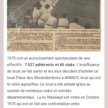
1975 voit un accroissement spectaculaire de ses
effectifs :
7 527 adhérents et 65 clubs
. L’insuffisance
de local se fait sentir et les élus décident d’acheter un
local Place des Rhododendrons à ANNECY, local qui est
le vôtre aujourd’hui. Ce local a été acheté grâce au
soutien de nombreux clubs et comités
départementaux. La loi Mazeaud est votée en Octobre
1975 qui est en fait une confrontation entre