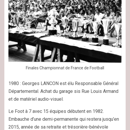
Finales Championnat de France de Football
1980 : Georges LANCON est élu Responsable Général
Départemental. Achat du garage sis Rue Louis Armand
et de matériel audio-visuel.
Le Foot à 7 avec 15 équipes débutent en 1982.
Embauche d’une demi-permanente qui restera jusqu’en
2015, année de sa retraite et trésorière-bénévole