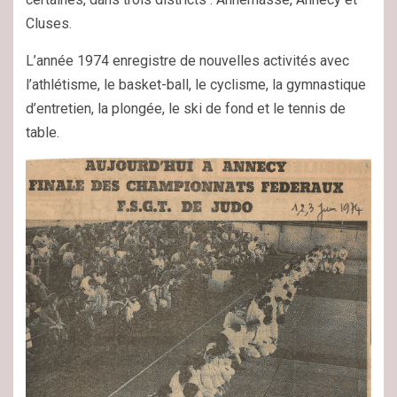
Cluses.
L’année 1974 enregistre de nouvelles activités avec
l’athlétisme, le basket-ball, le cyclisme, la gymnastique
d’entretien, la plongée, le ski de fond et le tennis de
table.