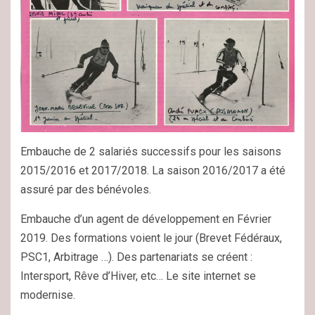
Embauche de 2 salariés successifs pour les saisons
2015/2016 et 2017/2018. La saison 2016/2017 a été
assuré par des bénévoles.
Embauche d’un agent de développement en Février
2019. Des formations voient le jour (Brevet Fédéraux,
PSC1, Arbitrage …). Des partenariats se créent :
Intersport, Rêve d’Hiver, etc… Le site internet se
modernise.