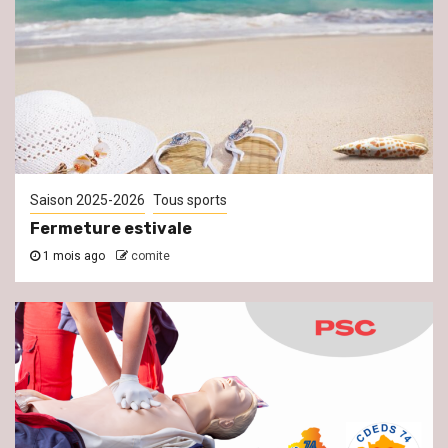
Saison 2025-2026
Tous sports
Fermeture estivale
1 mois ago
comite