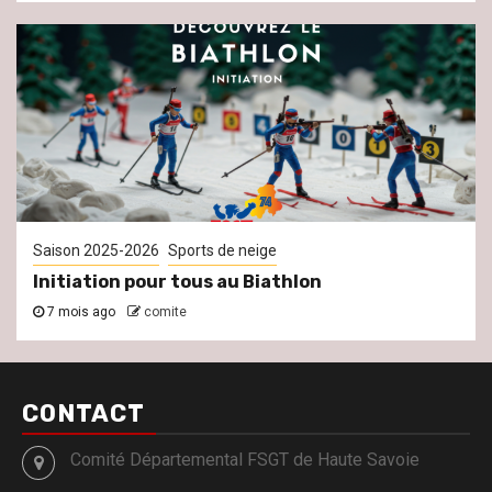
Saison 2025-2026
Sports de neige
Initiation pour tous au Biathlon
7 mois ago
comite
CONTACT
Comité Départemental FSGT de Haute Savoie