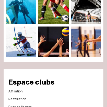
Espace clubs
Affiliation
Réaffiliation