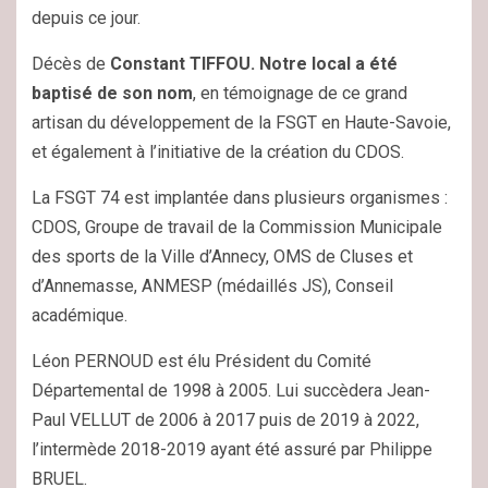
depuis ce jour.
Décès de
Constant TIFFOU. Notre local a été
baptisé de son nom
, en témoignage de ce grand
artisan du développement de la FSGT en Haute-Savoie,
et également à l’initiative de la création du CDOS.
La FSGT 74 est implantée dans plusieurs organismes :
CDOS, Groupe de travail de la Commission Municipale
des sports de la Ville d’Annecy, OMS de Cluses et
d’Annemasse, ANMESP (médaillés JS), Conseil
académique.
Léon PERNOUD est élu Président du Comité
Départemental de 1998 à 2005. Lui succèdera Jean-
Paul VELLUT de 2006 à 2017 puis de 2019 à 2022,
l’intermède 2018-2019 ayant été assuré par Philippe
BRUEL.