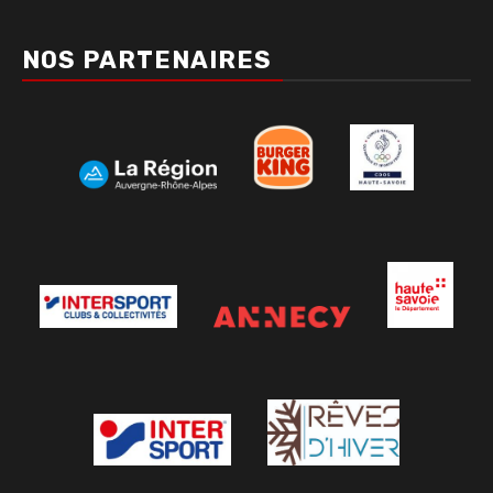
NOS PARTENAIRES