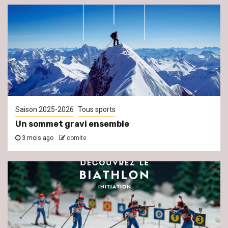
Saison 2025-2026
Tous sports
Un sommet gravi ensemble
3 mois ago
comite