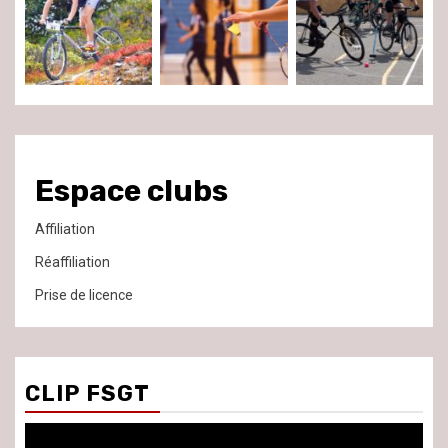
Espace clubs
Affiliation
Réaffiliation
Prise de licence
CLIP FSGT
Lecteur