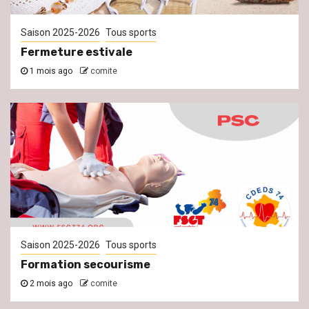
Saison 2025-2026
Tous sports
Fermeture estivale
1 mois ago
comite
Saison 2025-2026
Tous sports
Formation secourisme
2 mois ago
comite