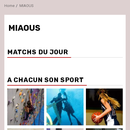
Home
MIAOUS
MIAOUS
MATCHS DU JOUR
A CHACUN SON SPORT