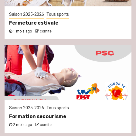
Saison 2025-2026
Tous sports
Fermeture estivale
1 mois ago
comite
Saison 2025-2026
Tous sports
Formation secourisme
2 mois ago
comite