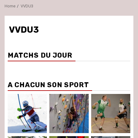
Home
VVDU3
VVDU3
MATCHS DU JOUR
A CHACUN SON SPORT