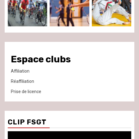
Espace clubs
Affiliation
Réaffiliation
Prise de licence
CLIP FSGT
Lecteur