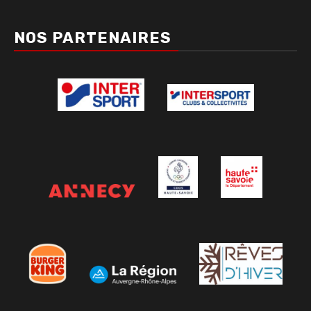
NOS PARTENAIRES