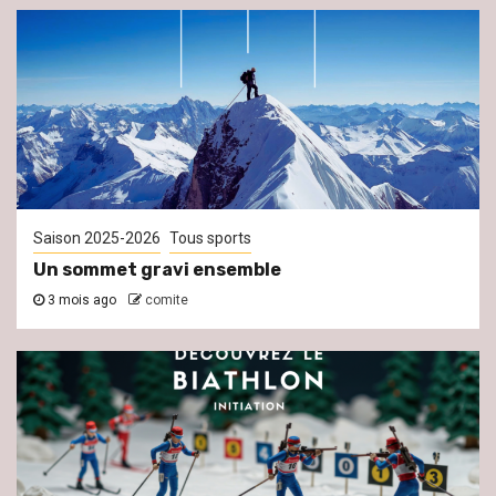
Saison 2025-2026
Tous sports
Un sommet gravi ensemble
3 mois ago
comite