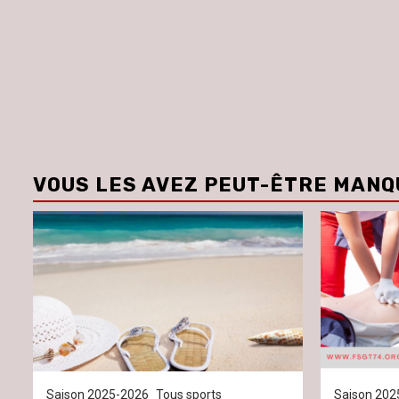
VOUS LES AVEZ PEUT-ÊTRE MANQ
Saison 2025-2026
Tous sports
Saison 202