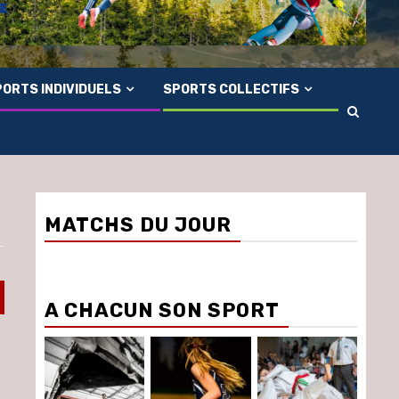
ORTS INDIVIDUELS
SPORTS COLLECTIFS
MATCHS DU JOUR
A CHACUN SON SPORT