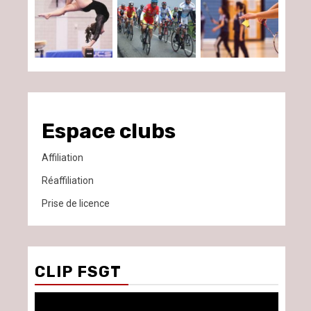
Espace clubs
Affiliation
Réaffiliation
Prise de licence
CLIP FSGT
Lecteur