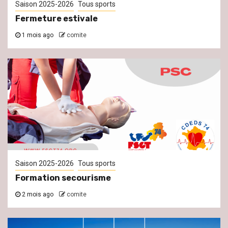
Saison 2025-2026
Tous sports
Fermeture estivale
1 mois ago
comite
Saison 2025-2026
Tous sports
Formation secourisme
2 mois ago
comite