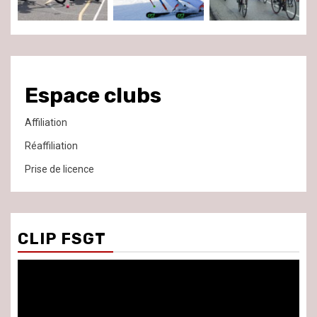
Espace clubs
Affiliation
Réaffiliation
Prise de licence
CLIP FSGT
Lecteur
vidéo