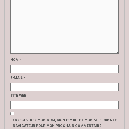
NOM
*
E-MAIL
*
SITE WEB
ENREGISTRER MON NOM, MON E-MAIL ET MON SITE DANS LE
NAVIGATEUR POUR MON PROCHAIN COMMENTAIRE.