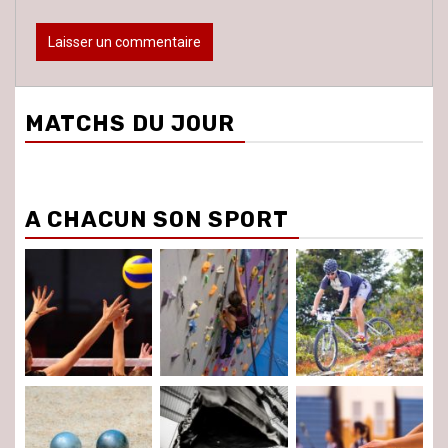
MATCHS DU JOUR
A CHACUN SON SPORT