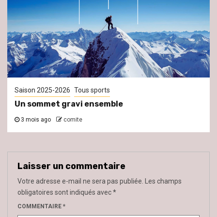
Saison 2025-2026
Tous sports
Un sommet gravi ensemble
3 mois ago
comite
Laisser un commentaire
Votre adresse e-mail ne sera pas publiée.
Les champs
obligatoires sont indiqués avec
*
COMMENTAIRE
*