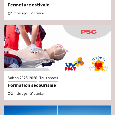
Fermeture estivale
1 mois ago
comite
Saison 2025-2026
Tous sports
Formation secourisme
2 mois ago
comite