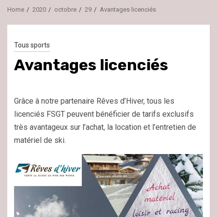
Home
2020
octobre
29
Avantages licenciés
Tous sports
Avantages licenciés
Grâce à notre partenaire Rêves d’Hiver, tous les
licenciés FSGT peuvent bénéficier de tarifs exclusifs
très avantageux sur l’achat, la location et l’entretien de
matériel de ski.