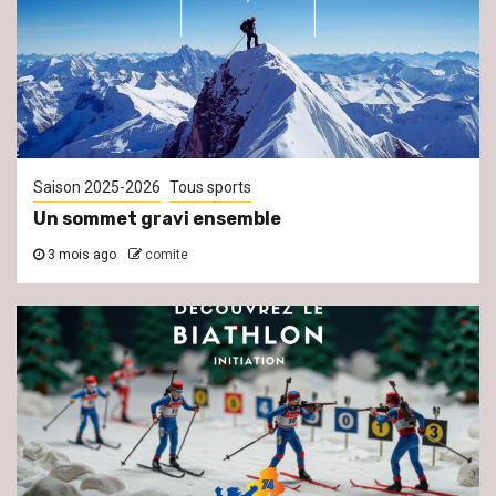
Saison 2025-2026
Tous sports
Un sommet gravi ensemble
3 mois ago
comite