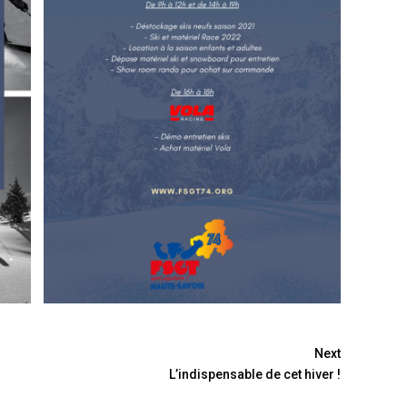
Next
L’indispensable de cet hiver !