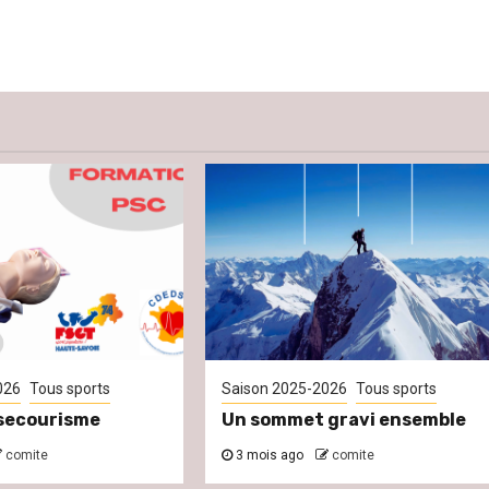
026
Tous sports
Saison 2025-2026
Tous sports
secourisme
Un sommet gravi ensemble
comite
3 mois ago
comite