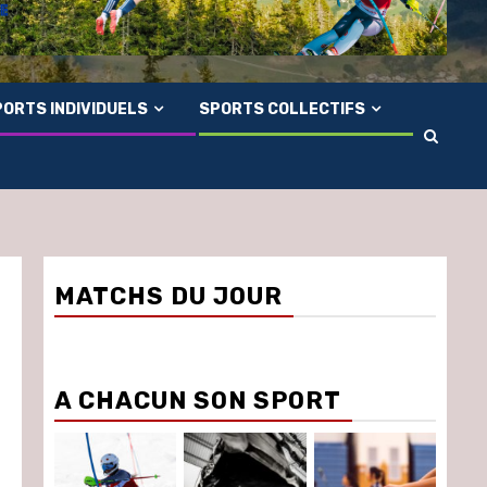
ORTS INDIVIDUELS
SPORTS COLLECTIFS
MATCHS DU JOUR
A CHACUN SON SPORT