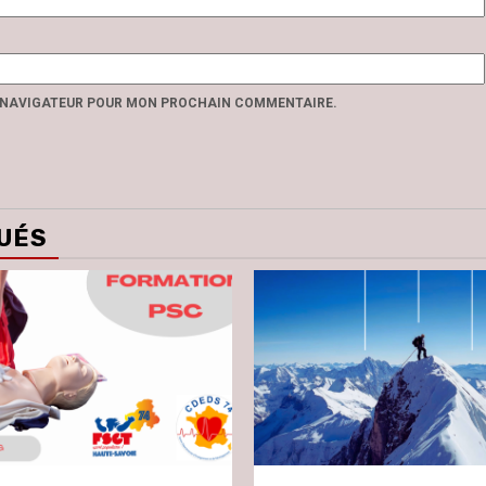
E NAVIGATEUR POUR MON PROCHAIN COMMENTAIRE.
UÉS