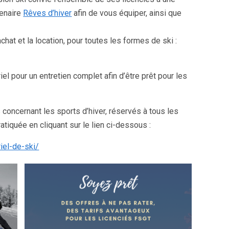
tenaire
Rêves d’hiver
afin de vous équiper, ainsi que
chat et la location, pour toutes les formes de ski :
 pour un entretien complet afin d’être prêt pour les
concernant les sports d’hiver, réservés à tous les
atiquée en cliquant sur le lien ci-dessous :
iel-de-ski/