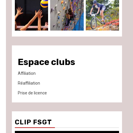
Espace clubs
Affiliation
Réaffiliation
Prise de licence
CLIP FSGT