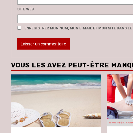
SITE WEB
ENREGISTRER MON NOM, MON E-MAIL ET MON SITE DANS L
VOUS LES AVEZ PEUT-ÊTRE MANQ