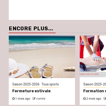
ENCORE PLUS...
Saison 2025-2026
Tous sports
Saison 2025-2
Fermeture estivale
Formation 
1 mois ago
comite
2 mois ago