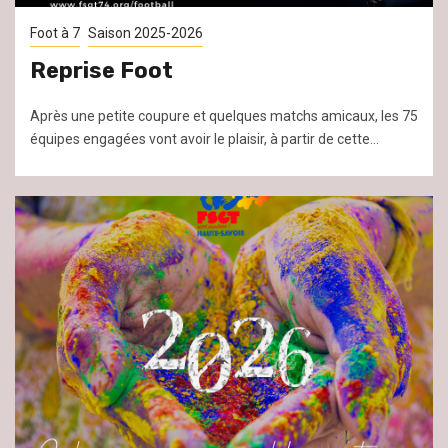
Foot à 7
Saison 2025-2026
Reprise Foot
Après une petite coupure et quelques matchs amicaux, les 75
équipes engagées vont avoir le plaisir, à partir de cette...