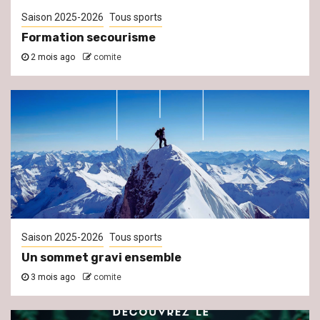
Saison 2025-2026
Tous sports
Formation secourisme
2 mois ago
comite
Saison 2025-2026
Tous sports
Un sommet gravi ensemble
3 mois ago
comite