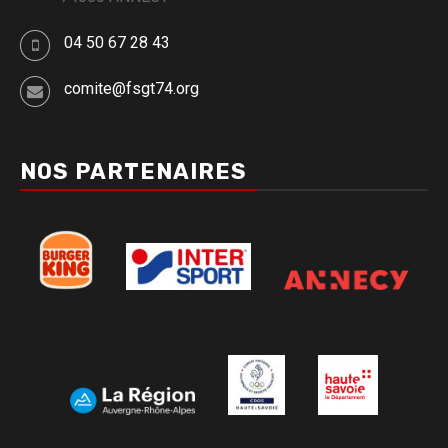
04 50 67 28 43
comite@fsgt74.org
NOS PARTENAIRES