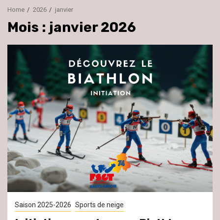
Home
2026
janvier
Mois :
janvier 2026
Saison 2025-2026
Sports de neige