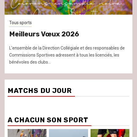
Tous sports
Meilleurs Vœux 2026
L'ensemble de la Direction Collégiale et des responsables de
Commissions Sportives adressent à tous les licenciés, les
bénévoles des clubs...
MATCHS DU JOUR
A CHACUN SON SPORT