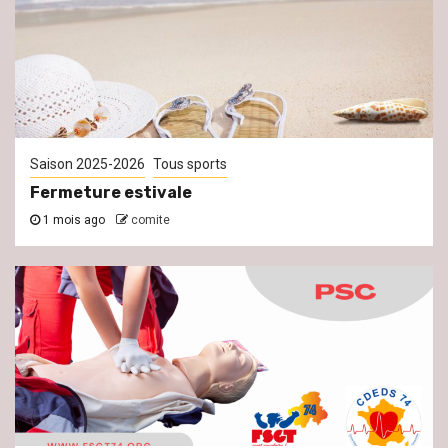
Saison 2025-2026
Tous sports
Fermeture estivale
1 mois ago
comite