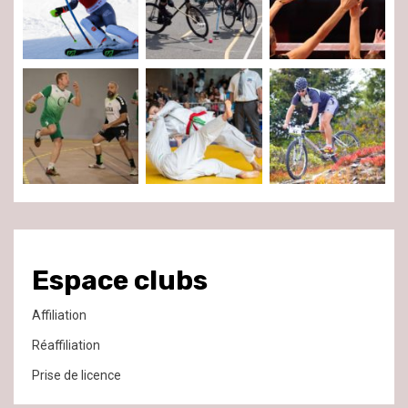
Espace clubs
Affiliation
Réaffiliation
Prise de licence