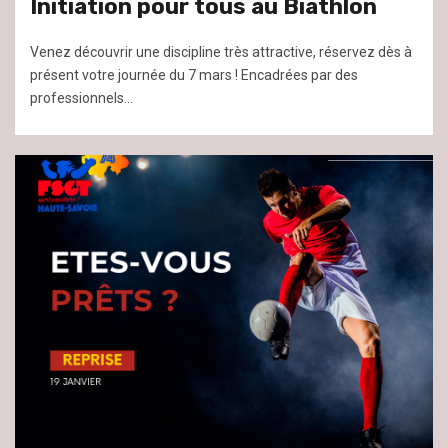
Initiation pour tous au Biathlon
Venez découvrir une discipline très attractive, réservez dès à
présent votre journée du 7 mars ! Encadrées par des
professionnels...