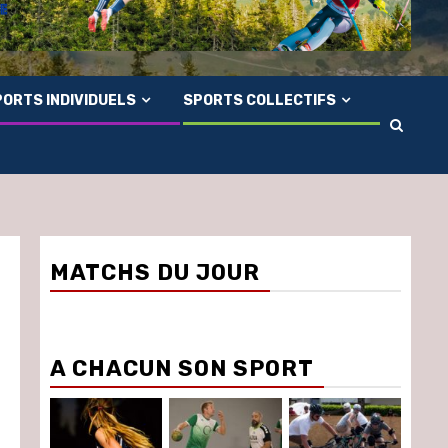
ORTS INDIVIDUELS
SPORTS COLLECTIFS
MATCHS DU JOUR
A CHACUN SON SPORT