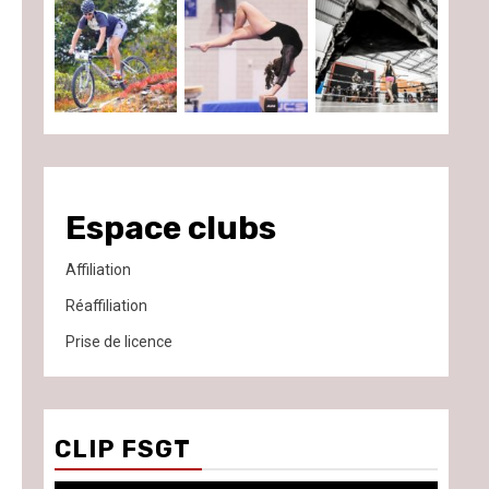
Espace clubs
Affiliation
Réaffiliation
Prise de licence
CLIP FSGT