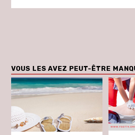
VOUS LES AVEZ PEUT-ÊTRE MANQ