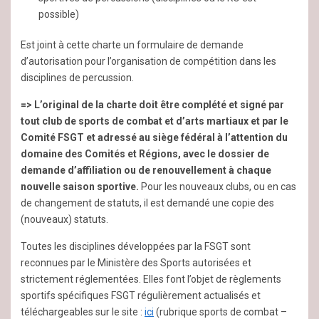
possible)
Est joint à cette charte un formulaire de demande
d’autorisation pour l’organisation de compétition dans les
disciplines de percussion.
=> L’original de la charte doit être complété et signé par
tout club de sports de combat et d’arts martiaux et par le
Comité FSGT et adressé au siège fédéral à l’attention du
domaine des Comités et Régions, avec le dossier de
demande d’affiliation ou de renouvellement à chaque
nouvelle saison sportive.
Pour les nouveaux clubs, ou en cas
de changement de statuts, il est demandé une copie des
(nouveaux) statuts.
Toutes les disciplines développées par la FSGT sont
reconnues par le Ministère des Sports autorisées et
strictement réglementées. Elles font l’objet de règlements
sportifs spécifiques FSGT régulièrement actualisés et
téléchargeables sur le site :
ici
(rubrique sports de combat –