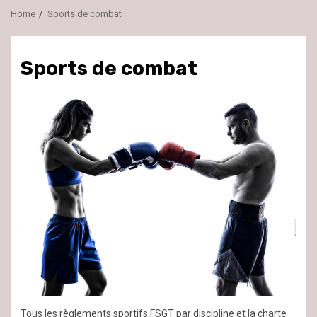
Home
Sports de combat
Sports de combat
Tous les règlements sportifs FSGT par discipline et la charte