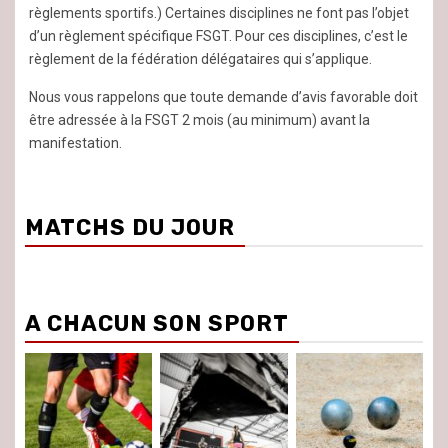
règlements sportifs.) Certaines disciplines ne font pas l’objet
d’un règlement spécifique FSGT. Pour ces disciplines, c’est le
règlement de la fédération délégataires qui s’applique.
Nous vous rappelons que toute demande d’avis favorable doit
être adressée à la FSGT 2 mois (au minimum) avant la
manifestation.
MATCHS DU JOUR
A CHACUN SON SPORT