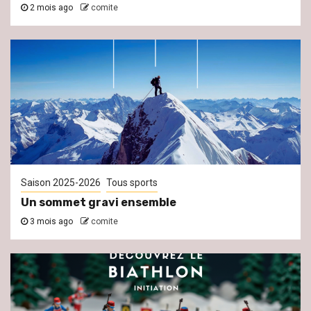
2 mois ago
comite
Saison 2025-2026
Tous sports
Un sommet gravi ensemble
3 mois ago
comite