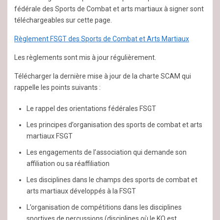
fédérale des Sports de Combat et arts martiaux à signer sont
téléchargeables sur cette page.
Règlement FSGT des Sports de Combat et Arts Martiaux
Les règlements sont mis à jour régulièrement.
Télécharger la dernière mise à jour de la charte SCAM qui
rappelle les points suivants :
Le rappel des orientations fédérales FSGT
Les principes d’organisation des sports de combat et arts
martiaux FSGT
Les engagements de l’association qui demande son
affiliation ou sa réaffiliation
Les disciplines dans le champs des sports de combat et
arts martiaux développés à la FSGT
L’organisation de compétitions dans les disciplines
sportives de percussions (disciplines où le KO est