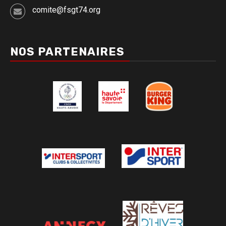
comite@fsgt74.org
NOS PARTENAIRES