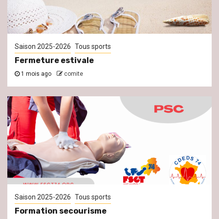
Saison 2025-2026
Tous sports
Fermeture estivale
1 mois ago
comite
Saison 2025-2026
Tous sports
Formation secourisme