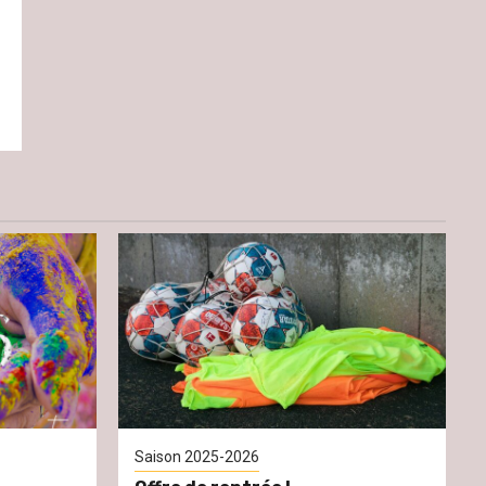
Saison 2025-2026