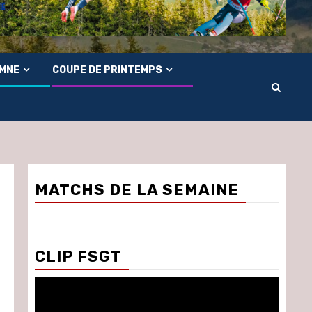
OMNE
COUPE DE PRINTEMPS
MATCHS DE LA SEMAINE
CLIP FSGT
Lecteur
vidéo