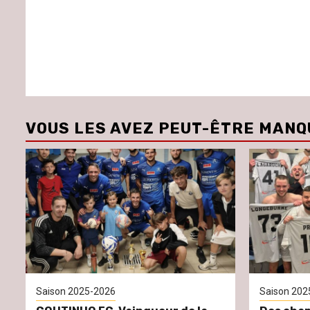
VOUS LES AVEZ PEUT-ÊTRE MANQ
Saison 2025-2026
Saison 202