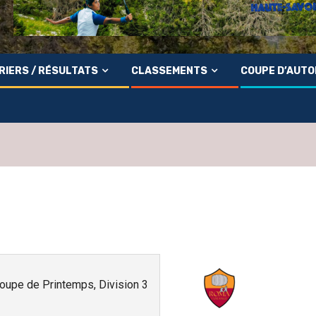
RIERS / RÉSULTATS
CLASSEMENTS
COUPE D’AUT
oupe de Printemps, Division 3