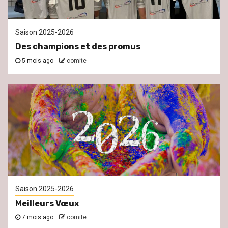
Saison 2025-2026
Des champions et des promus
5 mois ago
comite
Saison 2025-2026
Meilleurs Vœux
7 mois ago
comite