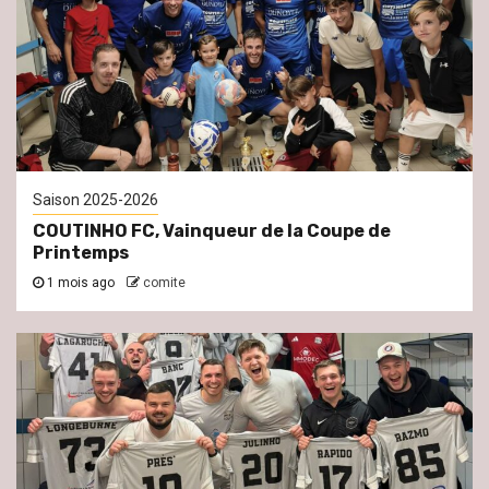
Saison 2025-2026
COUTINHO FC, Vainqueur de la Coupe de
Printemps
1 mois ago
comite