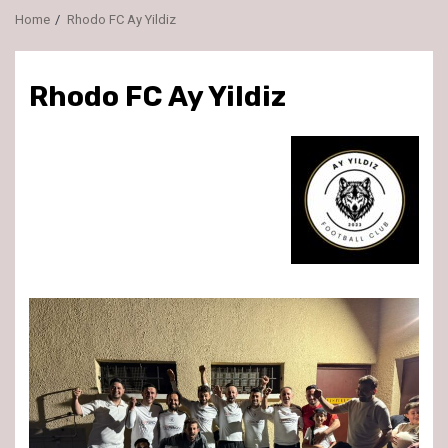
Home
Rhodo FC Ay Yildiz
Rhodo FC Ay Yildiz