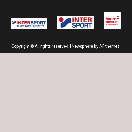
Copyright © All rights reserved.
|
Newsphere
by AF themes.