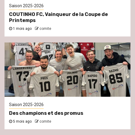
Saison 2025-2026
COUTINHO FC, Vainqueur de la Coupe de
Printemps
1 mois ago
comite
Saison 2025-2026
Des champions et des promus
5 mois ago
comite