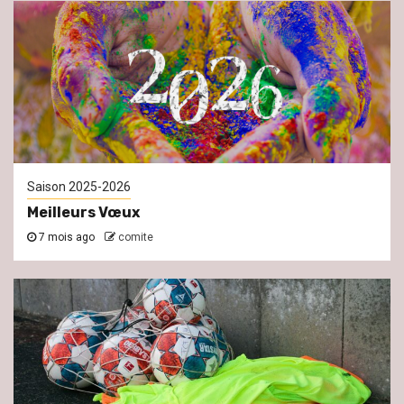
Saison 2025-2026
Meilleurs Vœux
7 mois ago
comite