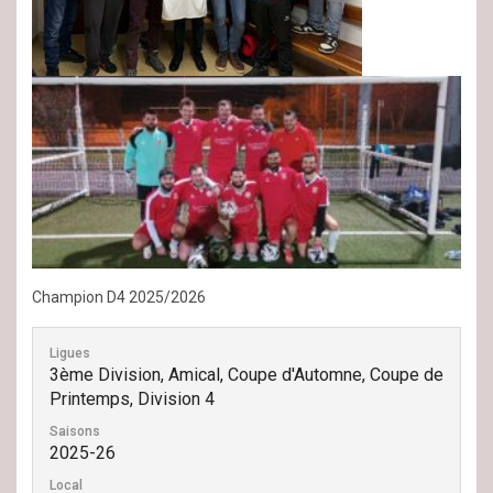
Champion D4 2025/2026
Ligues
3ème Division, Amical, Coupe d'Automne, Coupe de
Printemps, Division 4
Saisons
2025-26
Local