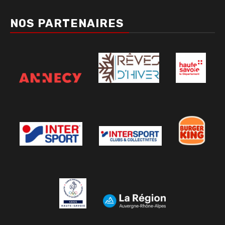
NOS PARTENAIRES