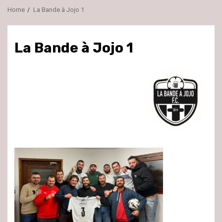
Home
La Bande à Jojo 1
La Bande à Jojo 1