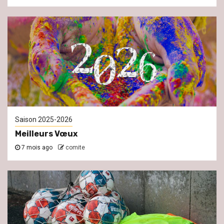
Saison 2025-2026
Meilleurs Vœux
7 mois ago
comite