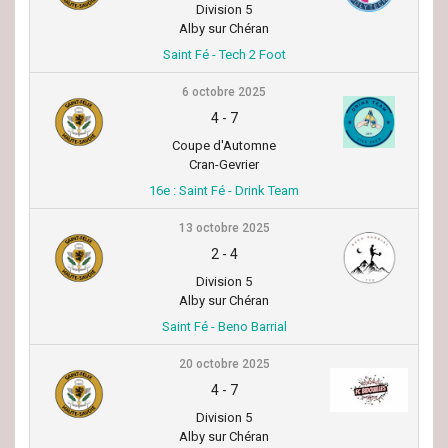
Division 5
Alby sur Chéran
Saint Fé - Tech 2 Foot
6 octobre 2025
4
-
7
Coupe d'Automne
Cran-Gevrier
16e : Saint Fé - Drink Team
13 octobre 2025
2
-
4
Division 5
Alby sur Chéran
Saint Fé - Beno Barrial
20 octobre 2025
4
-
7
Division 5
Alby sur Chéran