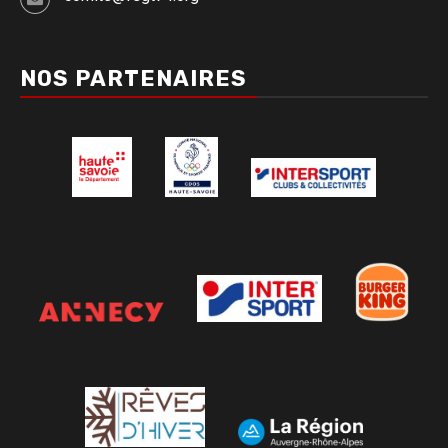
NOS PARTENAIRES