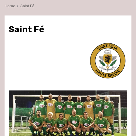
Home
Saint Fé
Saint Fé