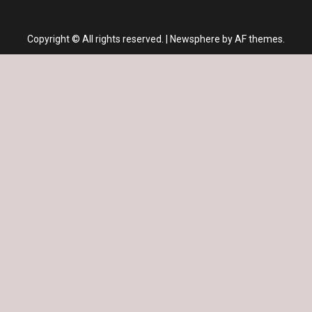
Copyright © All rights reserved.
|
Newsphere
by AF themes.