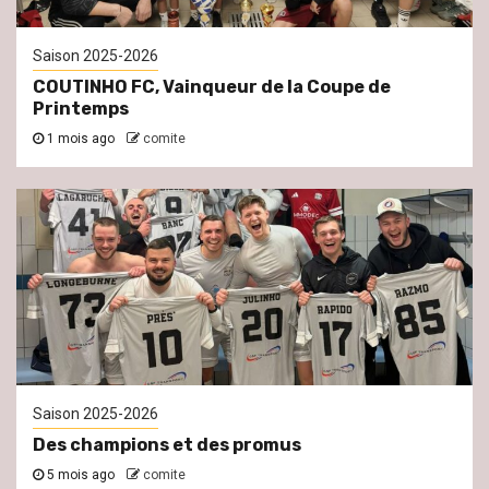
Saison 2025-2026
COUTINHO FC, Vainqueur de la Coupe de
Printemps
1 mois ago
comite
Saison 2025-2026
Des champions et des promus
5 mois ago
comite