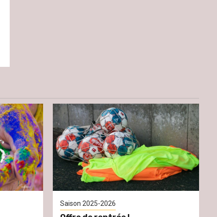
Saison 2025-2026