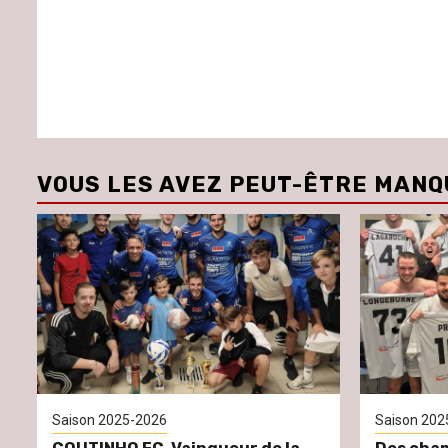
VOUS LES AVEZ PEUT-ÊTRE MANQ
Saison 2025-2026
Saison 202