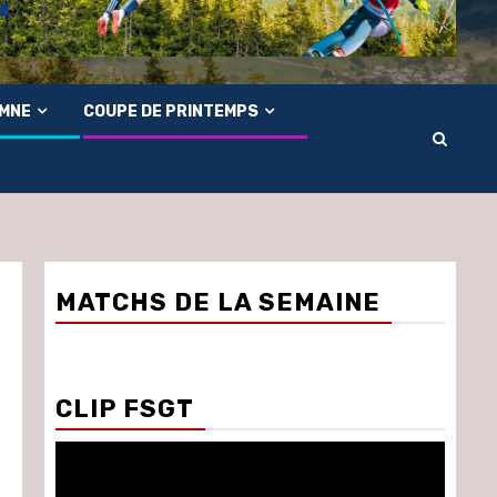
OMNE
COUPE DE PRINTEMPS
MATCHS DE LA SEMAINE
CLIP FSGT
Lecteur
vidéo