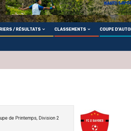
RIERS / RÉSULTATS
CLASSEMENTS
COUPE D’AUT
oupe de Printemps, Division 2