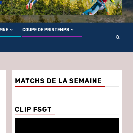
OMNE
COUPE DE PRINTEMPS
MATCHS DE LA SEMAINE
CLIP FSGT
Lecteur
vidéo