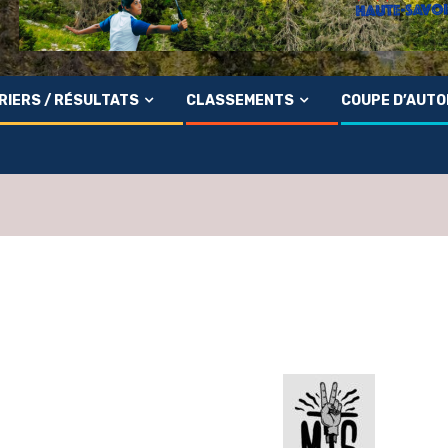
RIERS / RÉSULTATS
CLASSEMENTS
COUPE D’AUT