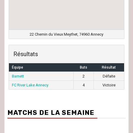
22 Chemin du Vieux Meythet, 74960 Annecy
Résultats
Équipe
Buts
Résultat
Barnett
2
Défaite
FC River Lake Annecy
4
Victoire
MATCHS DE LA SEMAINE