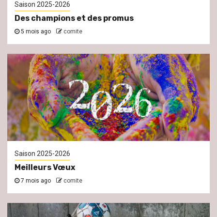
Saison 2025-2026
Des champions et des promus
5 mois ago
comite
Saison 2025-2026
Meilleurs Vœux
7 mois ago
comite