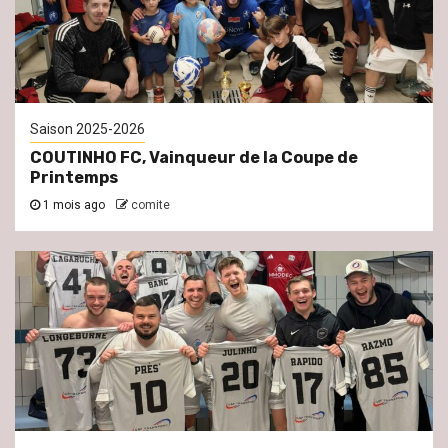
Saison 2025-2026
COUTINHO FC, Vainqueur de la Coupe de
Printemps
1 mois ago
comite