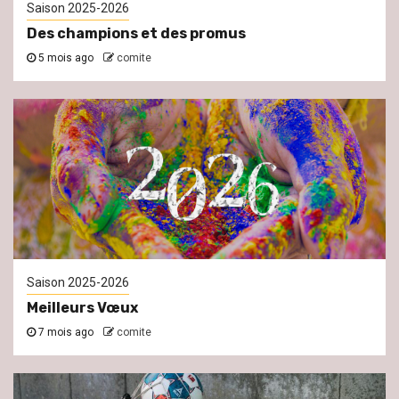
Saison 2025-2026
Des champions et des promus
5 mois ago
comite
Saison 2025-2026
Meilleurs Vœux
7 mois ago
comite