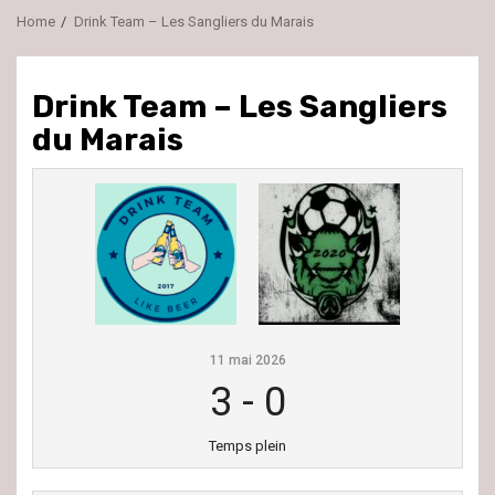
Home
Drink Team – Les Sangliers du Marais
Drink Team – Les Sangliers
du Marais
11 mai 2026
3
-
0
Temps plein