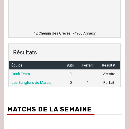
12 Chemin des Grèves, 74960 Annecy
Résultats
Équipe
Buts
Forfait
Résultat
Drink Team
3
—
Victoire
Les Sangliers du Marais
0
1
Forfait
MATCHS DE LA SEMAINE