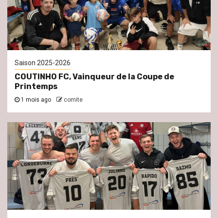
Saison 2025-2026
COUTINHO FC, Vainqueur de la Coupe de
Printemps
1 mois ago
comite