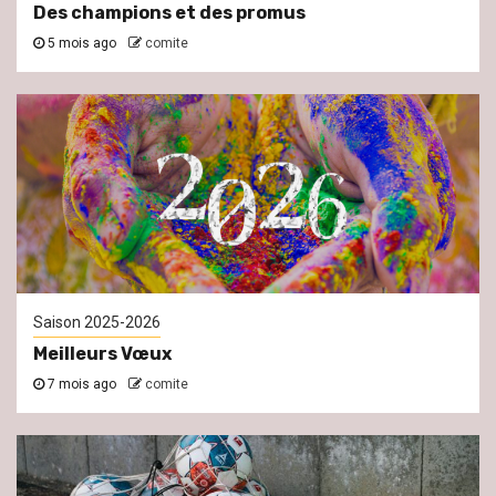
Des champions et des promus
5 mois ago
comite
Saison 2025-2026
Meilleurs Vœux
7 mois ago
comite