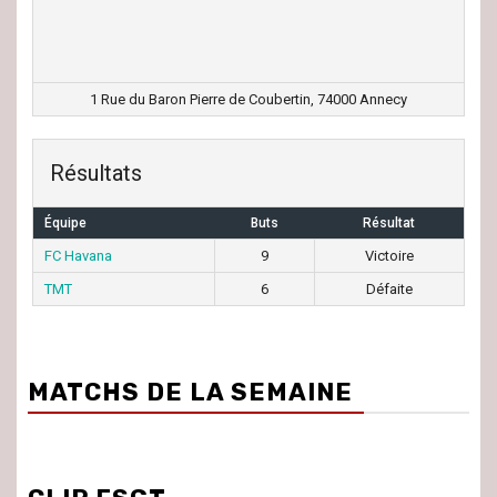
1 Rue du Baron Pierre de Coubertin, 74000 Annecy
Résultats
Équipe
Buts
Résultat
FC Havana
9
Victoire
TMT
6
Défaite
MATCHS DE LA SEMAINE