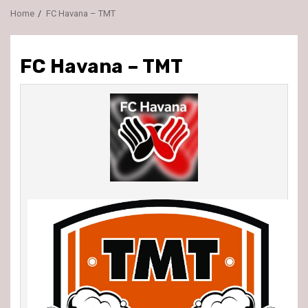
Home
FC Havana – TMT
FC Havana – TMT