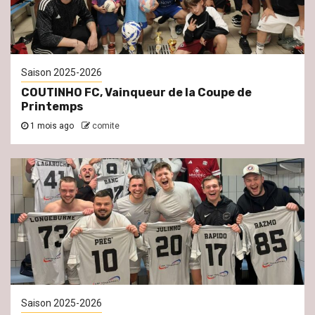
Saison 2025-2026
COUTINHO FC, Vainqueur de la Coupe de
Printemps
1 mois ago
comite
Saison 2025-2026