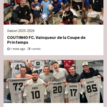
Saison 2025-2026
COUTINHO FC, Vainqueur de la Coupe de
Printemps
1 mois ago
comite