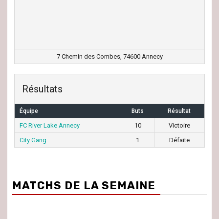
7 Chemin des Combes, 74600 Annecy
Résultats
Équipe
Buts
Résultat
FC River Lake Annecy
10
Victoire
City Gang
1
Défaite
MATCHS DE LA SEMAINE