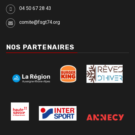
04 50 67 28 43
comite@fsgt74.org
NOS PARTENAIRES