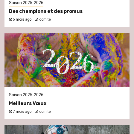
Saison 2025-2026
Des champions et des promus
5 mois ago
comite
Saison 2025-2026
Meilleurs Vœux
7 mois ago
comite