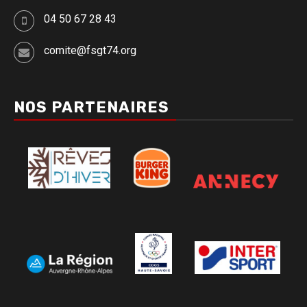
04 50 67 28 43
comite@fsgt74.org
NOS PARTENAIRES