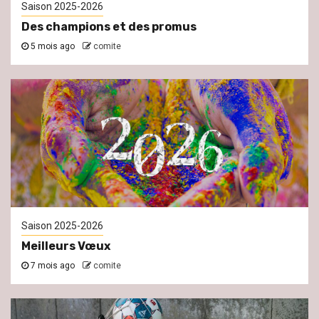
Saison 2025-2026
Des champions et des promus
5 mois ago
comite
Saison 2025-2026
Meilleurs Vœux
7 mois ago
comite