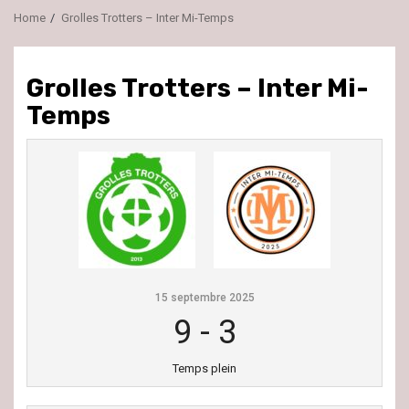
Home
Grolles Trotters – Inter Mi-Temps
Grolles Trotters – Inter Mi-
Temps
15 septembre 2025
9
-
3
Temps plein