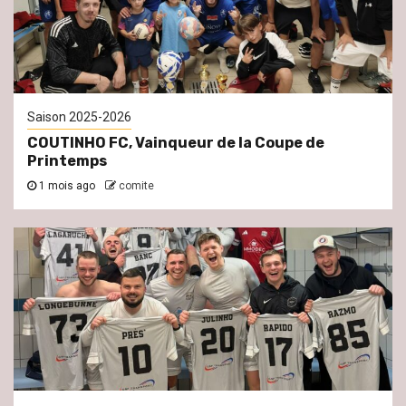
Saison 2025-2026
COUTINHO FC, Vainqueur de la Coupe de
Printemps
1 mois ago
comite