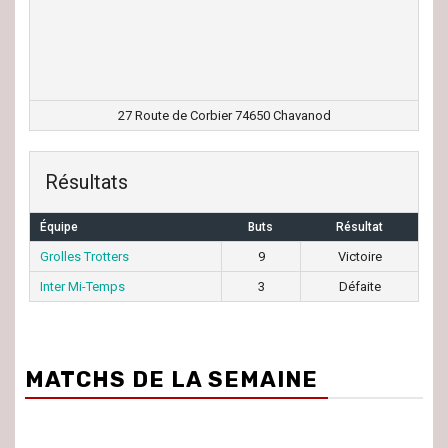
27 Route de Corbier 74650 Chavanod
Résultats
Équipe
Buts
Résultat
Grolles Trotters
9
Victoire
Inter Mi-Temps
3
Défaite
MATCHS DE LA SEMAINE