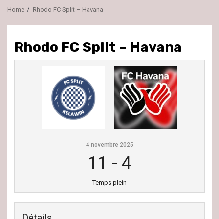
Home
Rhodo FC Split – Havana
Rhodo FC Split – Havana
4 novembre 2025
11
-
4
Temps plein
Détails