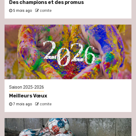
Des champions et des promus
5 mois ago
comite
Saison 2025-2026
Meilleurs Vœux
7 mois ago
comite