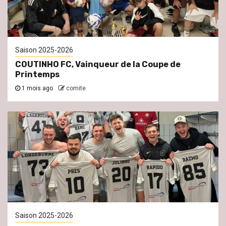
Saison 2025-2026
COUTINHO FC, Vainqueur de la Coupe de
Printemps
1 mois ago
comite
Saison 2025-2026