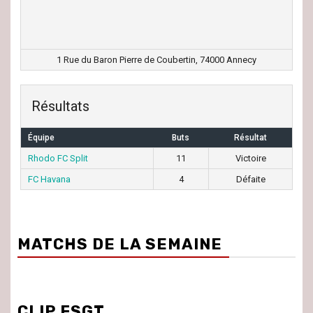
1 Rue du Baron Pierre de Coubertin, 74000 Annecy
Résultats
Équipe
Buts
Résultat
Rhodo FC Split
11
Victoire
FC Havana
4
Défaite
MATCHS DE LA SEMAINE
CLIP FSGT