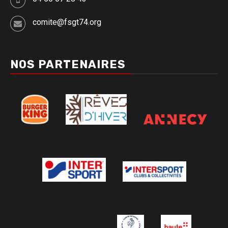
comite@fsgt74.org
NOS PARTENAIRES