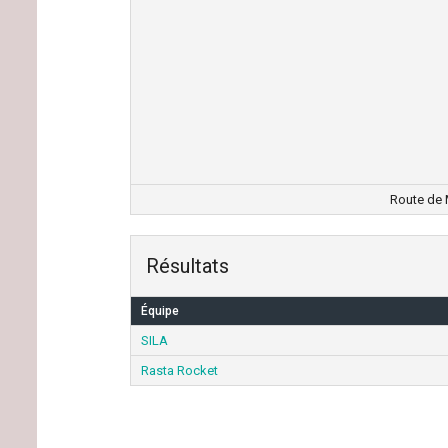
Route de 
Résultats
Équipe
SILA
Rasta Rocket