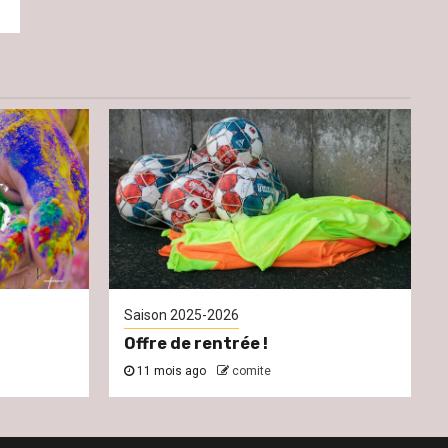
Saison 2025-2026
Offre de rentrée !
11 mois ago
comite