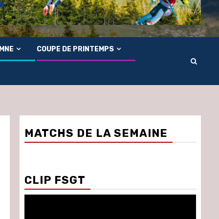
OMNE
COUPE DE PRINTEMPS
MATCHS DE LA SEMAINE
CLIP FSGT
Lecteur
vidéo