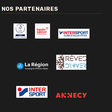
NOS PARTENAIRES