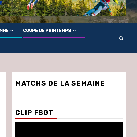
OMNE
COUPE DE PRINTEMPS
MATCHS DE LA SEMAINE
CLIP FSGT
Lecteur
vidéo