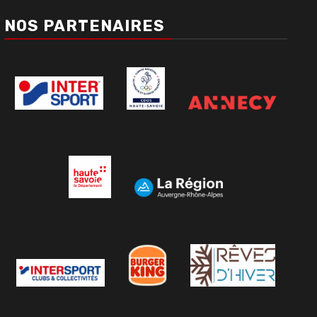
NOS PARTENAIRES