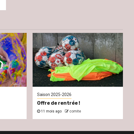
Saison 2025-2026
Offre de rentrée !
11 mois ago
comite