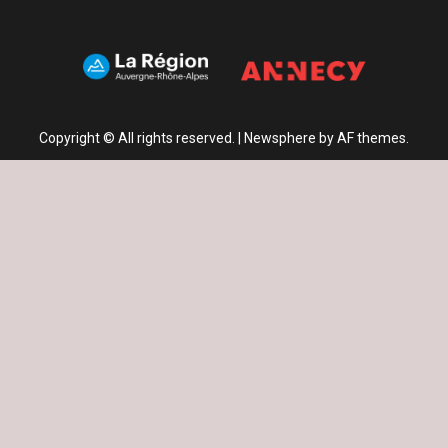
Copyright © All rights reserved.
|
Newsphere
by AF themes.