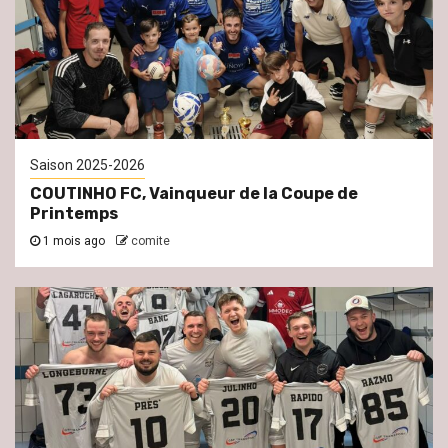
Saison 2025-2026
COUTINHO FC, Vainqueur de la Coupe de
Printemps
1 mois ago
comite