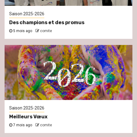
Saison 2025-2026
Des champions et des promus
5 mois ago
comite
Saison 2025-2026
Meilleurs Vœux
7 mois ago
comite