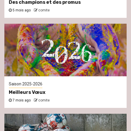
Des champions et des promus
5 mois ago
comite
Saison 2025-2026
Meilleurs Vœux
7 mois ago
comite