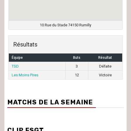
10 Rue du Stade 74150 Rumilly
Résultats
Équipe
Buts
Résultat
TSD
3
Défaite
Les Moins Pires
12
Victoire
MATCHS DE LA SEMAINE
CLIP FSGT