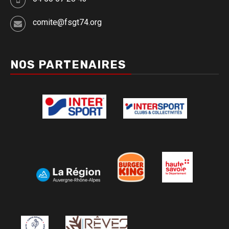
comite@fsgt74.org
NOS PARTENAIRES