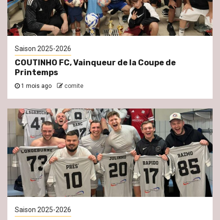
Saison 2025-2026
COUTINHO FC, Vainqueur de la Coupe de
Printemps
1 mois ago
comite
Saison 2025-2026