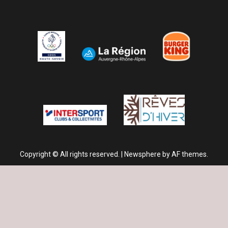
Copyright © All rights reserved.
|
Newsphere
by AF themes.