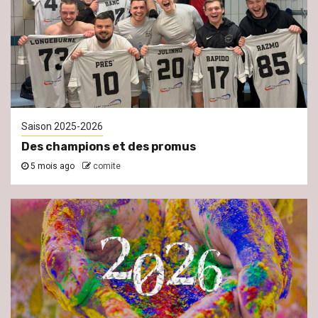
Saison 2025-2026
Des champions et des promus
5 mois ago
comite