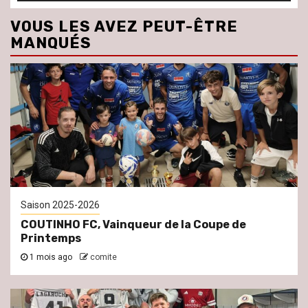
VOUS LES AVEZ PEUT-ÊTRE
MANQUÉS
Saison 2025-2026
COUTINHO FC, Vainqueur de la Coupe de
Printemps
1 mois ago
comite