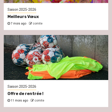
Saison 2025-2026
Meilleurs Vœux
7 mois ago
comite
Saison 2025-2026
Offre de rentrée !
11 mois ago
comite