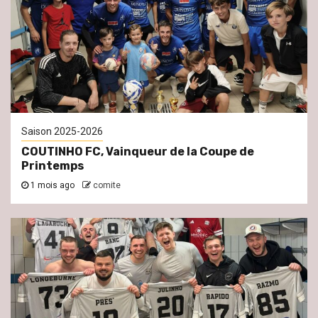
Saison 2025-2026
COUTINHO FC, Vainqueur de la Coupe de
Printemps
1 mois ago
comite