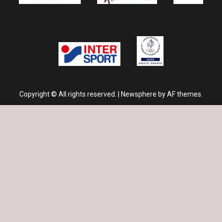
Copyright © All rights reserved.
|
Newsphere
by AF themes.