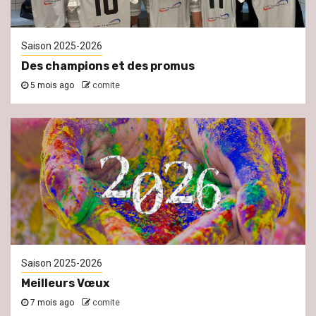
Saison 2025-2026
Des champions et des promus
5 mois ago
comite
Saison 2025-2026
Meilleurs Vœux
7 mois ago
comite