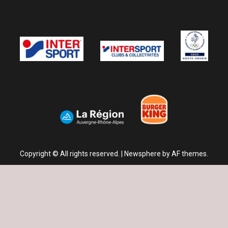
Copyright © All rights reserved.
|
Newsphere
by AF themes.