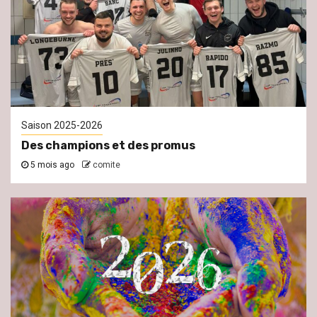
Saison 2025-2026
Des champions et des promus
5 mois ago
comite