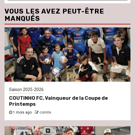
VOUS LES AVEZ PEUT-ÊTRE
MANQUÉS
Saison 2025-2026
COUTINHO FC, Vainqueur de la Coupe de
Printemps
1 mois ago
comite