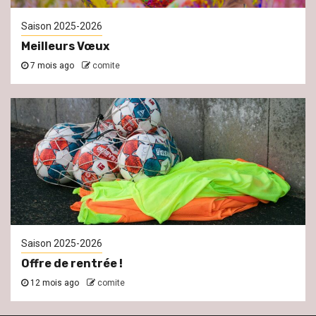
Saison 2025-2026
Meilleurs Vœux
7 mois ago
comite
Saison 2025-2026
Offre de rentrée !
12 mois ago
comite