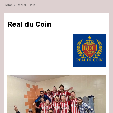
Home
Real du Coin
Real du Coin