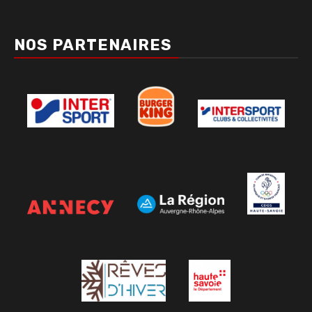
NOS PARTENAIRES