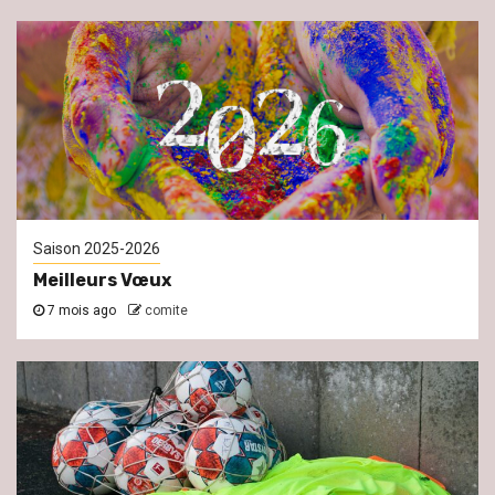
Saison 2025-2026
Meilleurs Vœux
7 mois ago
comite