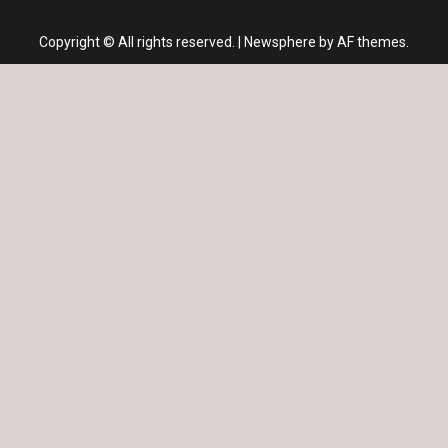
Copyright © All rights reserved.
|
Newsphere
by AF themes.