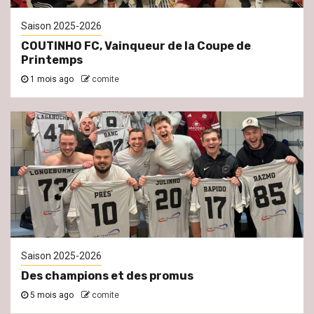
Saison 2025-2026
COUTINHO FC, Vainqueur de la Coupe de
Printemps
1 mois ago
comite
Saison 2025-2026
Des champions et des promus
5 mois ago
comite